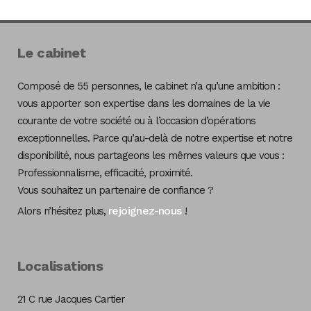
Le cabinet
Composé de 55 personnes, le cabinet n’a qu’une ambition :
vous apporter son expertise dans les domaines de la vie
courante de votre société ou à l’occasion d’opérations
exceptionnelles. Parce qu’au-delà de notre expertise et notre
disponibilité, nous partageons les mêmes valeurs que vous :
Professionnalisme, efficacité, proximité.
Vous souhaitez un partenaire de confiance ?
rejoignez-nous
Alors n’hésitez plus,
!
Localisations
21 C rue Jacques Cartier