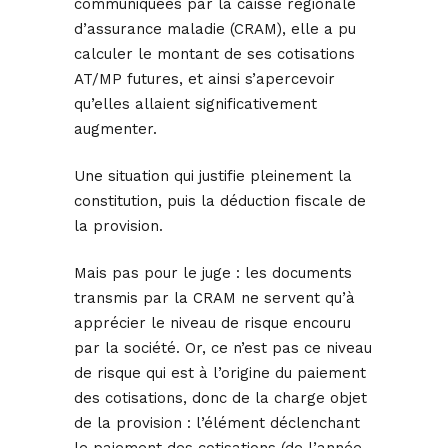
communiquées par la caisse régionale
d’assurance maladie (CRAM), elle a pu
calculer le montant de ses cotisations
AT/MP futures, et ainsi s’apercevoir
qu’elles allaient significativement
augmenter.
Une situation qui justifie pleinement la
constitution, puis la déduction fiscale de
la provision.
Mais pas pour le juge : les documents
transmis par la CRAM ne servent qu’à
apprécier le niveau de risque encouru
par la société. Or, ce n’est pas ce niveau
de risque qui est à l’origine du paiement
des cotisations, donc de la charge objet
de la provision : l’élément déclenchant