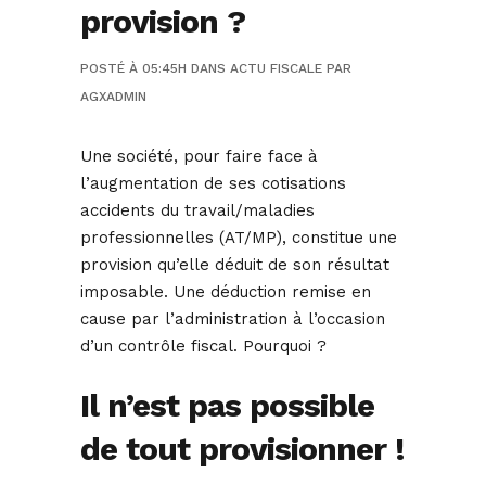
provision ?
POSTÉ À 05:45H
DANS
ACTU FISCALE
PAR
AGXADMIN
Une société, pour faire face à
l’augmentation de ses cotisations
accidents du travail/maladies
professionnelles (AT/MP), constitue une
provision qu’elle déduit de son résultat
imposable. Une déduction remise en
cause par l’administration à l’occasion
d’un contrôle fiscal. Pourquoi ?
Il n’est pas possible
de tout provisionner !