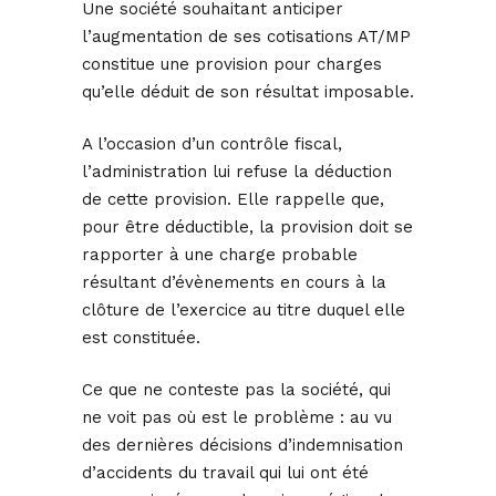
Une société souhaitant anticiper
l’augmentation de ses cotisations AT/MP
constitue une provision pour charges
qu’elle déduit de son résultat imposable.
A l’occasion d’un contrôle fiscal,
l’administration lui refuse la déduction
de cette provision. Elle rappelle que,
pour être déductible, la provision doit se
rapporter à une charge probable
résultant d’évènements en cours à la
clôture de l’exercice au titre duquel elle
est constituée.
Ce que ne conteste pas la société, qui
ne voit pas où est le problème : au vu
des dernières décisions d’indemnisation
d’accidents du travail qui lui ont été