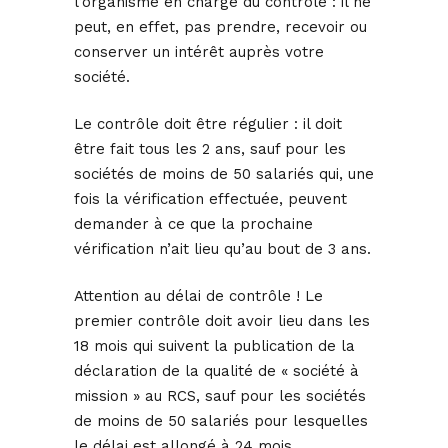
l’organisme en charge du contrôle : il ne
peut, en effet, pas prendre, recevoir ou
conserver un intérêt auprès votre
société.
Le contrôle doit être régulier : il doit
être fait tous les 2 ans, sauf pour les
sociétés de moins de 50 salariés qui, une
fois la vérification effectuée, peuvent
demander à ce que la prochaine
vérification n’ait lieu qu’au bout de 3 ans.
Attention au délai de contrôle ! Le
premier contrôle doit avoir lieu dans les
18 mois qui suivent la publication de la
déclaration de la qualité de « société à
mission » au RCS, sauf pour les sociétés
de moins de 50 salariés pour lesquelles
le délai est allongé à 24 mois.