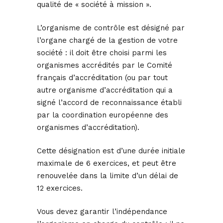
qualité de « société à mission ».
L’organisme de contrôle est désigné par
l’organe chargé de la gestion de votre
société : il doit être choisi parmi les
organismes accrédités par le Comité
français d’accréditation (ou par tout
autre organisme d’accréditation qui a
signé l’accord de reconnaissance établi
par la coordination européenne des
organismes d’accréditation).
Cette désignation est d’une durée initiale
maximale de 6 exercices, et peut être
renouvelée dans la limite d’un délai de
12 exercices.
Vous devez garantir l’indépendance