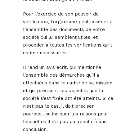
Pour l’exercice de son pouvoir de
vérification, l’organisme peut accéder à
l’ensemble des documents de votre
société qui lui semblent utiles, et
procéder à toutes les vérifications qu’il
estime nécessaires.
Il rend un avis écrit, qui mentionne
l’ensemble des démarches qu’il a
effectuées dans le cadre de sa mission,
et qui précise si les objectifs que la
société s’est fixée ont été atteints. Si ce
n’est pas le cas, il doit préciser
pourquoi, ou indiquer les raisons pour
lesquelles il n’a pas pu aboutir à une
conclusion.