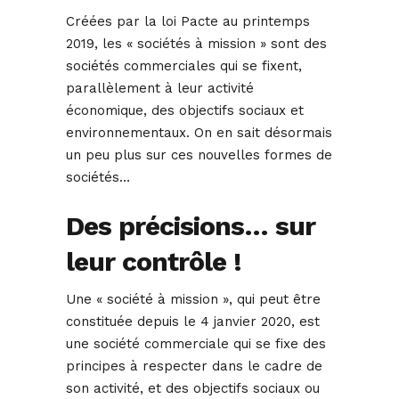
Créées par la loi Pacte au printemps
2019, les « sociétés à mission » sont des
sociétés commerciales qui se fixent,
parallèlement à leur activité
économique, des objectifs sociaux et
environnementaux. On en sait désormais
un peu plus sur ces nouvelles formes de
sociétés…
Des précisions… sur
leur contrôle !
Une « société à mission », qui peut être
constituée depuis le 4 janvier 2020, est
une société commerciale qui se fixe des
principes à respecter dans le cadre de
son activité, et des objectifs sociaux ou