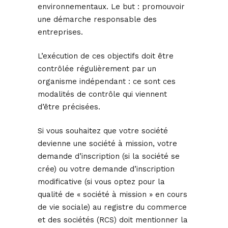
environnementaux. Le but : promouvoir
une démarche responsable des
entreprises.
L’exécution de ces objectifs doit être
contrôlée régulièrement par un
organisme indépendant : ce sont ces
modalités de contrôle qui viennent
d’être précisées.
Si vous souhaitez que votre société
devienne une société à mission, votre
demande d’inscription (si la société se
crée) ou votre demande d’inscription
modificative (si vous optez pour la
qualité de « société à mission » en cours
de vie sociale) au registre du commerce
et des sociétés (RCS) doit mentionner la