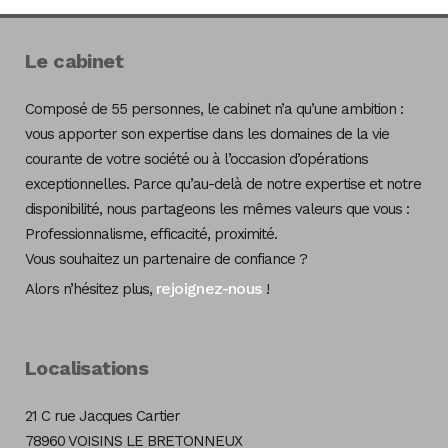
Le cabinet
Composé de 55 personnes, le cabinet n’a qu’une ambition :
vous apporter son expertise dans les domaines de la vie
courante de votre société ou à l’occasion d’opérations
exceptionnelles. Parce qu’au-delà de notre expertise et notre
disponibilité, nous partageons les mêmes valeurs que vous :
Professionnalisme, efficacité, proximité.
Vous souhaitez un partenaire de confiance ?
rejoignez-nous
Alors n’hésitez plus,
!
Localisations
21 C rue Jacques Cartier
78960 VOISINS LE BRETONNEUX