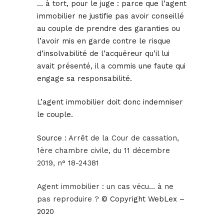
… à tort, pour le juge : parce que l’agent
immobilier ne justifie pas avoir conseillé
au couple de prendre des garanties ou
l’avoir mis en garde contre le risque
d’insolvabilité de l’acquéreur qu’il lui
avait présenté, il a commis une faute qui
engage sa responsabilité.
L’agent immobilier doit donc indemniser
le couple.
Source :
Arrêt de la Cour de cassation,
1ère chambre civile, du 11 décembre
2019, n° 18-24381
Agent immobilier : un cas vécu… à ne
pas reproduire ?
© Copyright WebLex –
2020