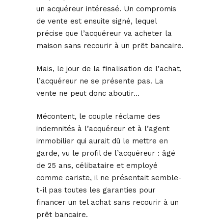
un acquéreur intéressé. Un compromis
de vente est ensuite signé, lequel
précise que l’acquéreur va acheter la
maison sans recourir à un prêt bancaire.
Mais, le jour de la finalisation de l’achat,
l’acquéreur ne se présente pas. La
vente ne peut donc aboutir…
Mécontent, le couple réclame des
indemnités à l’acquéreur et à l’agent
immobilier qui aurait dû le mettre en
garde, vu le profil de l’acquéreur : âgé
de 25 ans, célibataire et employé
comme cariste, il ne présentait semble-
t-il pas toutes les garanties pour
financer un tel achat sans recourir à un
prêt bancaire.