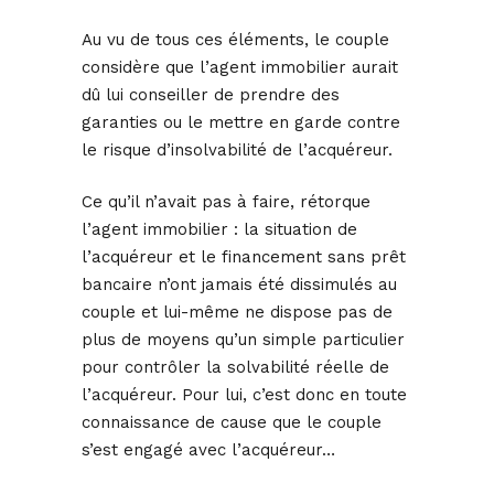
Au vu de tous ces éléments, le couple
considère que l’agent immobilier aurait
dû lui conseiller de prendre des
garanties ou le mettre en garde contre
le risque d’insolvabilité de l’acquéreur.
Ce qu’il n’avait pas à faire, rétorque
l’agent immobilier : la situation de
l’acquéreur et le financement sans prêt
bancaire n’ont jamais été dissimulés au
couple et lui-même ne dispose pas de
plus de moyens qu’un simple particulier
pour contrôler la solvabilité réelle de
l’acquéreur. Pour lui, c’est donc en toute
connaissance de cause que le couple
s’est engagé avec l’acquéreur…