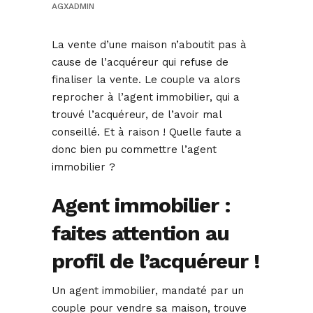
AGXADMIN
La vente d’une maison n’aboutit pas à
cause de l’acquéreur qui refuse de
finaliser la vente. Le couple va alors
reprocher à l’agent immobilier, qui a
trouvé l’acquéreur, de l’avoir mal
conseillé. Et à raison ! Quelle faute a
donc bien pu commettre l’agent
immobilier ?
Agent immobilier :
faites attention au
profil de l’acquéreur !
Un agent immobilier, mandaté par un
couple pour vendre sa maison, trouve