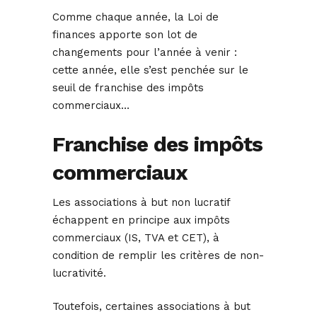
Comme chaque année, la Loi de
finances apporte son lot de
changements pour l’année à venir :
cette année, elle s’est penchée sur le
seuil de franchise des impôts
commerciaux…
Franchise des impôts
commerciaux
Les associations à but non lucratif
échappent en principe aux impôts
commerciaux (IS, TVA et CET), à
condition de remplir les critères de non-
lucrativité.
Toutefois, certaines associations à but