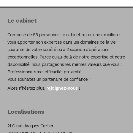
Le cabinet
Composé de 55 personnes, le cabinet n’a qu’une ambition :
vous apporter son expertise dans les domaines de la vie
courante de votre société ou à l’occasion d’opérations
exceptionnelles. Parce qu’au-delà de notre expertise et notre
disponibilité, nous partageons les mêmes valeurs que vous :
Professionnalisme, efficacité, proximité.
Vous souhaitez un partenaire de confiance ?
rejoignez-nous
Alors n’hésitez plus,
!
Localisations
21 C rue Jacques Cartier