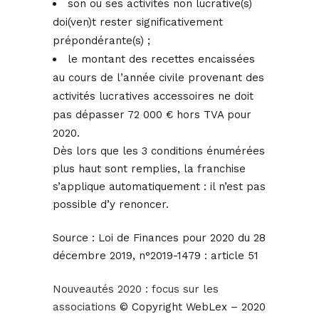
son ou ses activités non lucrative(s)
doi(ven)t rester significativement
prépondérante(s) ;
le montant des recettes encaissées
au cours de l’année civile provenant des
activités lucratives accessoires ne doit
pas dépasser 72 000 € hors TVA pour
2020.
Dès lors que les 3 conditions énumérées
plus haut sont remplies, la franchise
s’applique automatiquement : il n’est pas
possible d’y renoncer.
Source :
Loi de Finances pour 2020 du 28
décembre 2019, n°2019-1479 : article 51
Nouveautés 2020 : focus sur les
associations
© Copyright WebLex – 2020