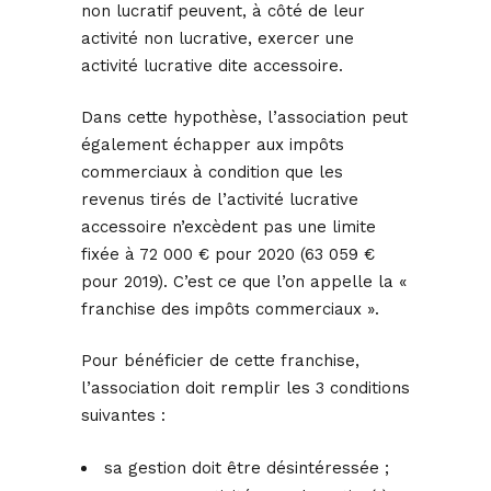
non lucratif peuvent, à côté de leur
activité non lucrative, exercer une
activité lucrative dite accessoire.
Dans cette hypothèse, l’association peut
également échapper aux impôts
commerciaux à condition que les
revenus tirés de l’activité lucrative
accessoire n’excèdent pas une limite
fixée à 72 000 € pour 2020 (63 059 €
pour 2019). C’est ce que l’on appelle la «
franchise des impôts commerciaux ».
Pour bénéficier de cette franchise,
l’association doit remplir les 3 conditions
suivantes :
sa gestion doit être désintéressée ;