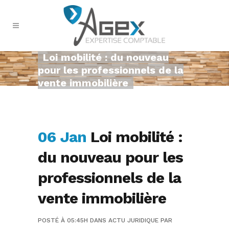
Loi mobilité : du nouveau
pour les professionnels de la
vente immobilière
06 Jan
Loi mobilité :
du nouveau pour les
professionnels de la
vente immobilière
POSTÉ À 05:45H
DANS
ACTU JURIDIQUE
PAR