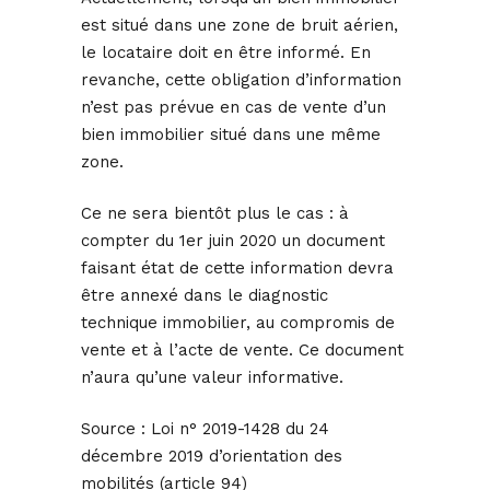
est situé dans une zone de bruit aérien,
le locataire doit en être informé. En
revanche, cette obligation d’information
n’est pas prévue en cas de vente d’un
bien immobilier situé dans une même
zone.
Ce ne sera bientôt plus le cas : à
compter du 1er juin 2020 un document
faisant état de cette information devra
être annexé dans le diagnostic
technique immobilier, au compromis de
vente et à l’acte de vente. Ce document
n’aura qu’une valeur informative.
Source :
Loi n° 2019-1428 du 24
décembre 2019 d’orientation des
mobilités (article 94)