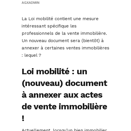
AGXADMIN
La Loi mobilité contient une mesure
intéressant spécifique les
professionnels de la vente immobilière.
Un nouveau document sera (bientôt) à
annexer à certaines ventes immobilières
: lequel ?
Loi mobilité : un
(nouveau) document
à annexer aux actes
de vente immobilière
!
Actuellement, lorsqu’un bien immobilier