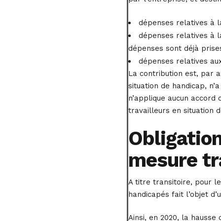
dépenses relatives à la
dépenses relatives à l
dépenses sont déjà prise
dépenses relatives aux
La contribution est, par a
situation de handicap, n’
n’applique aucun accord c
travailleurs en situation 
Obligation
mesure tr
A titre transitoire, pour 
handicapés fait l’objet d’
Ainsi, en 2020, la hausse