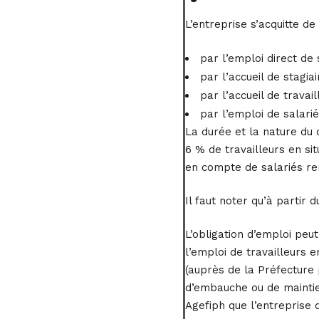
L’entreprise s’acquitte de
par l’emploi direct de 
par l’accueil de stagia
par l’accueil de travai
par l’emploi de salari
La durée et la nature du 
6 % de travailleurs en si
en compte de salariés re
Il faut noter qu’à partir 
L’obligation d’emploi peu
l’emploi de travailleurs e
(auprès de la Préfecture 
d’embauche ou de maintien
Agefiph que l’entreprise 