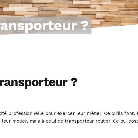
ansporteur ?
ransporteur ?
é professionnelle pour exercer leur métier. Ce qu’ils font, 
leur métier, mais à celui de transporteur routier. Ce qui pos