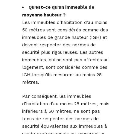
Qu’est-ce qu’un immeuble de
moyenne hauteur ?
Les immeubles d’habitation d’au moins
50 mètres sont considérés comme des
immeubles de grande hauteur (IGH) et
doivent respecter des normes de
sécurité plus rigoureuses. Les autres
immeubles, qui ne sont pas affectés au
logement, sont considérés comme des
IGH lorsqu’ils mesurent au moins 28
mètres.
Par conséquent, les immeubles
d’habitation d’au moins 28 mètres, mais
inférieurs à 50 mètres, ne sont pas
tenus de respecter des normes de
sécurité équivalentes aux immeubles à
usage professionnels qui mesurent au