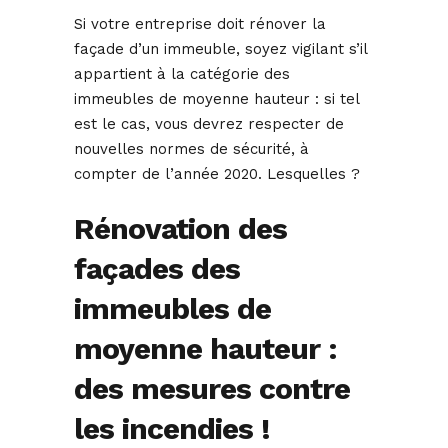
Si votre entreprise doit rénover la
façade d’un immeuble, soyez vigilant s’il
appartient à la catégorie des
immeubles de moyenne hauteur : si tel
est le cas, vous devrez respecter de
nouvelles normes de sécurité, à
compter de l’année 2020. Lesquelles ?
Rénovation des
façades des
immeubles de
moyenne hauteur :
des mesures contre
les incendies !