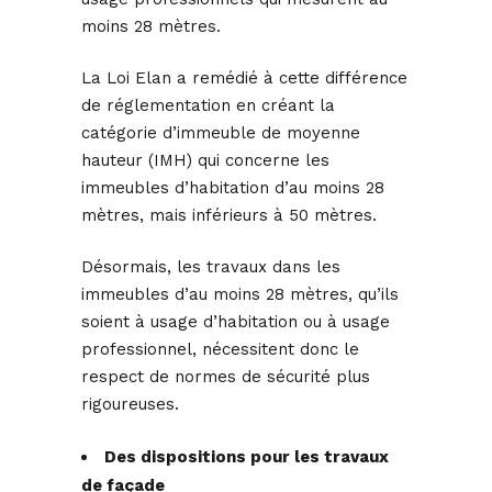
moins 28 mètres.
La Loi Elan a remédié à cette différence
de réglementation en créant la
catégorie d’immeuble de moyenne
hauteur (IMH) qui concerne les
immeubles d’habitation d’au moins 28
mètres, mais inférieurs à 50 mètres.
Désormais, les travaux dans les
immeubles d’au moins 28 mètres, qu’ils
soient à usage d’habitation ou à usage
professionnel, nécessitent donc le
respect de normes de sécurité plus
rigoureuses.
Des dispositions pour les travaux
de façade