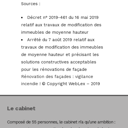
Sources :
Décret n° 2019-461 du 16 mai 2019
relatif aux travaux de modification des
immeubles de moyenne hauteur
Arrêté du 7 août 2019 relatif aux
travaux de modification des immeubles
de moyenne hauteur et précisant les
solutions constructives acceptables
pour les rénovations de façade
Rénovation des façades : vigilance
incendie !
© Copyright WebLex – 2019
Le cabinet
Composé de 55 personnes, le cabinet n’a qu’une ambition :