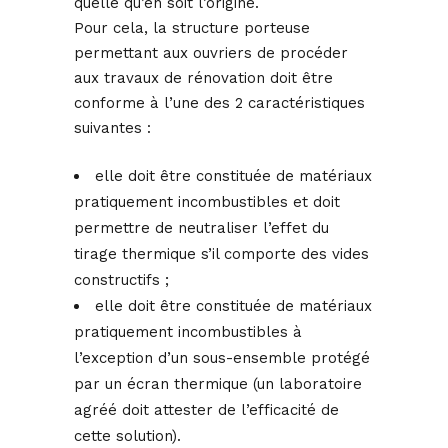
quelle qu’en soit l’origine.
Pour cela, la structure porteuse
permettant aux ouvriers de procéder
aux travaux de rénovation doit être
conforme à l’une des 2 caractéristiques
suivantes :
elle doit être constituée de matériaux
pratiquement incombustibles et doit
permettre de neutraliser l’effet du
tirage thermique s’il comporte des vides
constructifs ;
elle doit être constituée de matériaux
pratiquement incombustibles à
l’exception d’un sous-ensemble protégé
par un écran thermique (un laboratoire
agréé doit attester de l’efficacité de
cette solution).