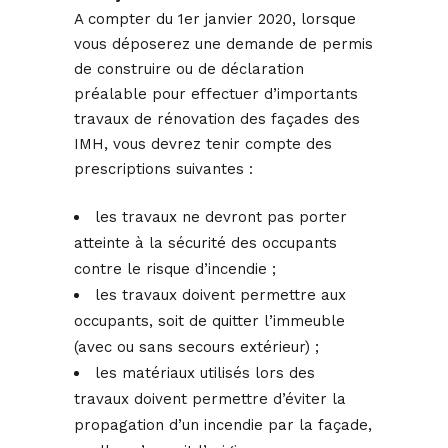
A compter du 1er janvier 2020, lorsque
vous déposerez une demande de permis
de construire ou de déclaration
préalable pour effectuer d’importants
travaux de rénovation des façades des
IMH, vous devrez tenir compte des
prescriptions suivantes :
les travaux ne devront pas porter
atteinte à la sécurité des occupants
contre le risque d’incendie ;
les travaux doivent permettre aux
occupants, soit de quitter l’immeuble
(avec ou sans secours extérieur) ;
les matériaux utilisés lors des
travaux doivent permettre d’éviter la
propagation d’un incendie par la façade,