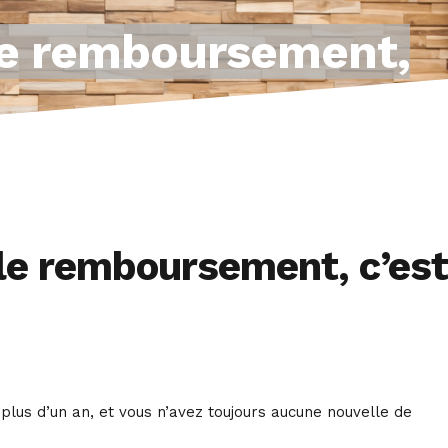
 le remboursement,
 le remboursement, c’est
us d’un an, et vous n’avez toujours aucune nouvelle de