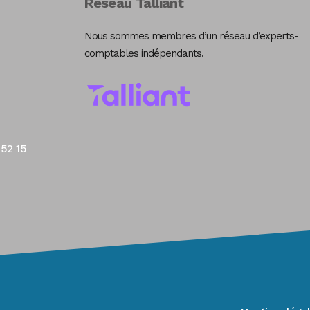
Réseau Talliant
Nous sommes membres d’un réseau d’experts-
comptables indépendants.
 52 15