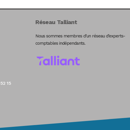
Réseau Talliant
Nous sommes membres d’un réseau d’experts-
comptables indépendants.
 52 15