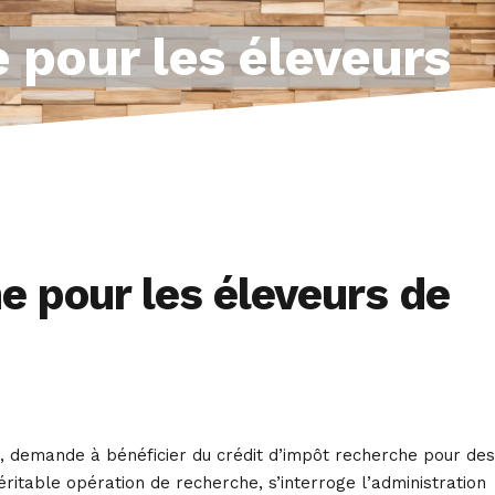
 pour les éleveurs
e pour les éleveurs de
s, demande à bénéficier du crédit d’impôt recherche pour des
éritable opération de recherche, s’interroge l’administration