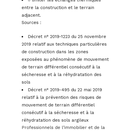
○ limiter les échanges thermiques
entre la construction et le terrain
adjacent.
Sources :
Décret n° 2019-1223 du 25 novembre
2019 relatif aux techniques particulières
de construction dans les zones
exposées au phénomène de mouvement
de terrain différentiel consécutif à la
sécheresse et à la réhydratation des
sols
Décret n° 2019-495 du 22 mai 2019
relatif à la prévention des risques de
mouvement de terrain différentiel
consécutif à la sécheresse et à la
réhydratation des sols argileux
Professionnels de l’immobilier et de la