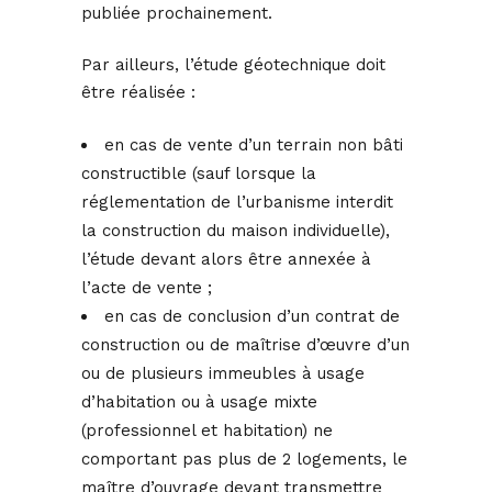
publiée prochainement.
Par ailleurs, l’étude géotechnique doit
être réalisée :
en cas de vente d’un terrain non bâti
constructible (sauf lorsque la
réglementation de l’urbanisme interdit
la construction du maison individuelle),
l’étude devant alors être annexée à
l’acte de vente ;
en cas de conclusion d’un contrat de
construction ou de maîtrise d’œuvre d’un
ou de plusieurs immeubles à usage
d’habitation ou à usage mixte
(professionnel et habitation) ne
comportant pas plus de 2 logements, le
maître d’ouvrage devant transmettre