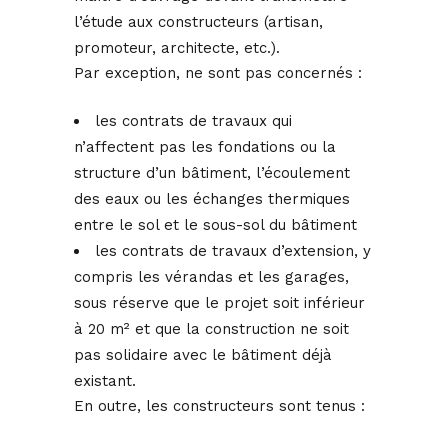
l’étude aux constructeurs (artisan,
promoteur, architecte, etc.).
Par exception, ne sont pas concernés :
les contrats de travaux qui
n’affectent pas les fondations ou la
structure d’un bâtiment, l’écoulement
des eaux ou les échanges thermiques
entre le sol et le sous-sol du bâtiment
les contrats de travaux d’extension, y
compris les vérandas et les garages,
sous réserve que le projet soit inférieur
à 20 m² et que la construction ne soit
pas solidaire avec le bâtiment déjà
existant.
En outre, les constructeurs sont tenus :