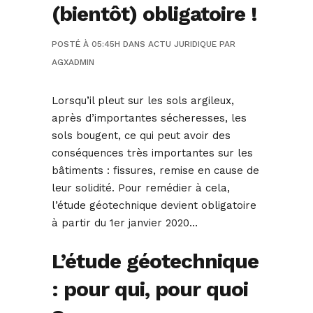
(bientôt) obligatoire !
POSTÉ À 05:45H
DANS
ACTU JURIDIQUE
PAR
AGXADMIN
Lorsqu’il pleut sur les sols argileux,
après d’importantes sécheresses, les
sols bougent, ce qui peut avoir des
conséquences très importantes sur les
bâtiments : fissures, remise en cause de
leur solidité. Pour remédier à cela,
l’étude géotechnique devient obligatoire
à partir du 1er janvier 2020…
L’étude géotechnique
: pour qui, pour quoi