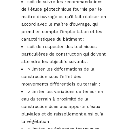
soit de suivre les recommandations
de l’étude géotechnique fournie par le
maître d’ouvrage ou qu’il fait réaliser en
accord avec le maître d’ouvrage, qui
prend en compte l’implantation et les
caractéristiques du bâtiment ;
soit de respecter des techniques
particulières de construction qui doivent
atteindre les objectifs suivants :
○ limiter les déformations de la
construction sous l’effet des
mouvements différentiels du terrain ;
○ limiter les variations de teneur en
eau du terrain à proximité de la
construction dues aux apports d’eaux
pluviales et de ruissellement ainsi qu’à
la végétation ;