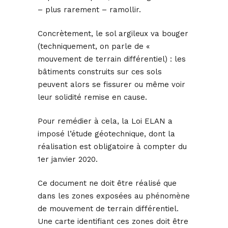
– plus rarement – ramollir.
Concrètement, le sol argileux va bouger
(techniquement, on parle de «
mouvement de terrain différentiel) : les
bâtiments construits sur ces sols
peuvent alors se fissurer ou même voir
leur solidité remise en cause.
Pour remédier à cela, la Loi ELAN a
imposé l’étude géotechnique, dont la
réalisation est obligatoire à compter du
1er janvier 2020.
Ce document ne doit être réalisé que
dans les zones exposées au phénomène
de mouvement de terrain différentiel.
Une carte identifiant ces zones doit être