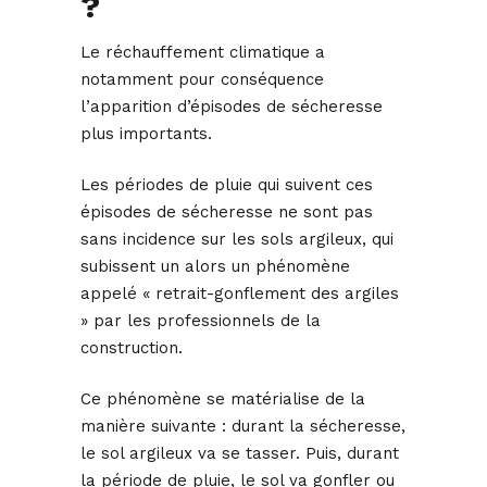
?
Le réchauffement climatique a
notamment pour conséquence
l’apparition d’épisodes de sécheresse
plus importants.
Les périodes de pluie qui suivent ces
épisodes de sécheresse ne sont pas
sans incidence sur les sols argileux, qui
subissent un alors un phénomène
appelé « retrait-gonflement des argiles
» par les professionnels de la
construction.
Ce phénomène se matérialise de la
manière suivante : durant la sécheresse,
le sol argileux va se tasser. Puis, durant
la période de pluie, le sol va gonfler ou