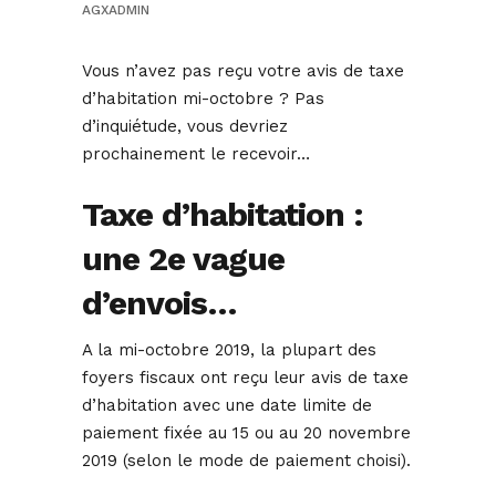
AGXADMIN
Vous n’avez pas reçu votre avis de taxe
d’habitation mi-octobre ? Pas
d’inquiétude, vous devriez
prochainement le recevoir…
Taxe d’habitation :
une 2e vague
d’envois…
A la mi-octobre 2019, la plupart des
foyers fiscaux ont reçu leur avis de taxe
d’habitation avec une date limite de
paiement fixée au 15 ou au 20 novembre
2019 (selon le mode de paiement choisi).