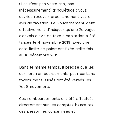
Si ce n’est pas votre cas, pas
(nécessairement) d’inquiétude : vous
devriez recevoir prochainement votre
avis de taxation. Le Gouvernement vient
effectivement d’indiquer qu’une 2e vague
d’envois d’avis de taxe d’habitation a été
lancée le 4 novembre 2019, avec une
date limite de paiement fixée cette fois
au 16 décembre 2019.
Dans le même temps, il précise que les
derniers remboursements pour certains
foyers mensualisés ont été versés les
7et 8 novembre.
Ces remboursements ont été effectués
directement sur les comptes bancaires
des personnes concernées et