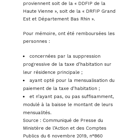
proviennent soit de la « DDFIP de la
Haute Vienne », soit de la « DRFIP Grand
Est et Département Bas Rhin ».
Pour mémoire, ont été remboursées les
personnes :
concernées par la suppression
progressive de la taxe d’habitation sur
leur résidence principale ;
ayant opté pour la mensualisation du
paiement de la taxe d’habitation ;
et n’ayant pas, ou pas suffisamment,
modulé à la baisse le montant de leurs
mensualités.
Source :
Communiqué de Presse du
Ministère de l’Action et des Comptes
Publics du 6 novembre 2019, n°860