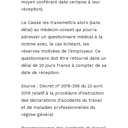
moyen conférant date certaine à leur
réception).
La Caisse les transmettra alors (sans
délai) au médecin-conseil qui pourra
adresser un questionnaire médical à la
victime avec, le cas échéant, les
réserves motivées de l’employeur. Ce
questionnaire doit être retourné dans un
délai de 20 jours francs à compter de sa
date de réception.
Source :
Décret n° 2019-356 du 23 avril
2019 relatif à la procédure d’instruction
des déclarations d’accidents du travail
et de maladies professionnelles du
régime général