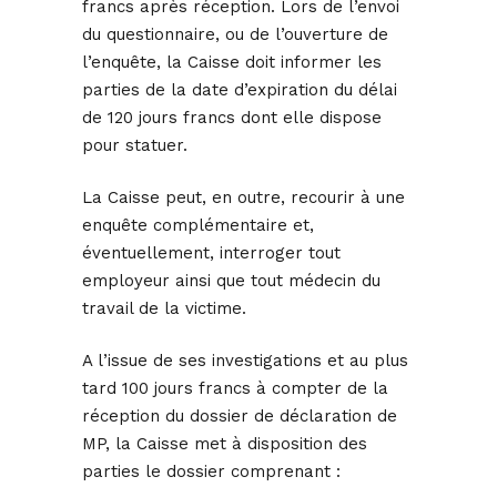
francs après réception. Lors de l’envoi
du questionnaire, ou de l’ouverture de
l’enquête, la Caisse doit informer les
parties de la date d’expiration du délai
de 120 jours francs dont elle dispose
pour statuer.
La Caisse peut, en outre, recourir à une
enquête complémentaire et,
éventuellement, interroger tout
employeur ainsi que tout médecin du
travail de la victime.
A l’issue de ses investigations et au plus
tard 100 jours francs à compter de la
réception du dossier de déclaration de
MP, la Caisse met à disposition des
parties le dossier comprenant :