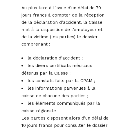
Au plus tard à l’issue d’un délai de 70
jours francs à compter de la réception
de la déclaration d’accident, la Caisse
met à la disposition de l’employeur et
de la victime (les parties) le dossier
comprenant :
la déclaration d’accident ;
les divers certificats médicaux
détenus par la Caisse ;
les constats faits par la CPAM ;
les informations parvenues à la
caisse de chacune des parties ;
les éléments communiqués par la
caisse régionale
Les parties disposent alors d’un délai de
10 jours francs pour consulter le dossier