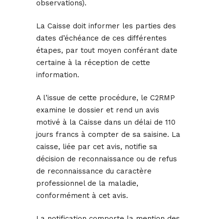
observations).
La Caisse doit informer les parties des
dates d’échéance de ces différentes
étapes, par tout moyen conférant date
certaine à la réception de cette
information.
A l’issue de cette procédure, le C2RMP
examine le dossier et rend un avis
motivé à la Caisse dans un délai de 110
jours francs à compter de sa saisine. La
caisse, liée par cet avis, notifie sa
décision de reconnaissance ou de refus
de reconnaissance du caractère
professionnel de la maladie,
conformément à cet avis.
La notification comporte la mention des