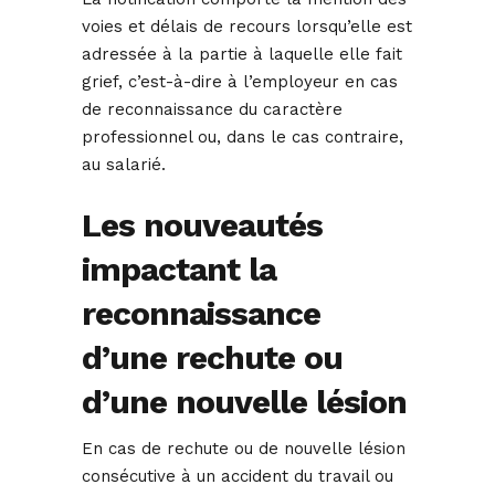
voies et délais de recours lorsqu’elle est
adressée à la partie à laquelle elle fait
grief, c’est-à-dire à l’employeur en cas
de reconnaissance du caractère
professionnel ou, dans le cas contraire,
au salarié.
Les nouveautés
impactant la
reconnaissance
d’une rechute ou
d’une nouvelle lésion
En cas de rechute ou de nouvelle lésion
consécutive à un accident du travail ou