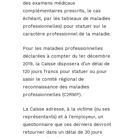
des examens médicaux
complémentaires prescrits, le cas
échéant, par les tableaux de maladies
professionnelles) pour statuer sur le
caractère professionnel de la maladie.
Pour les maladies professionnelles
déclarées à compter du 1er décembre
2019, la Caisse disposera d’un délai de
120 jours francs pour statuer ou pour
saisir le comité régional de
reconnaissance des maladies
professionnelles (C2RMP).
La Caisse adresse, à la victime (ou ses
représentants) et à l’employeur, un
questionnaire que ces derniers devront
retourner dans un délai de 30 jours