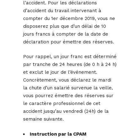
l’accident. Pour les déclarations
d’accident du travail intervenant à
compter du 1er décembre 2019, vous ne
disposerez plus que d’un délai de 10
jours francs à compter de la date de
déclaration pour émettre des réserves.
Pour rappel, un jour franc est déterminé
par tranche de 24 heures (de 0 h à 24 h)
et exclut le jour de l’événement.
Concrètement, vous déclarez le mardi
la chute d’un salarié survenue la veille,
vous pourrez émettre des réserves sur
le caractère professionnel de cet
accident jusqu’au vendredi (24h) de la
semaine suivante.
Instruction par la CPAM