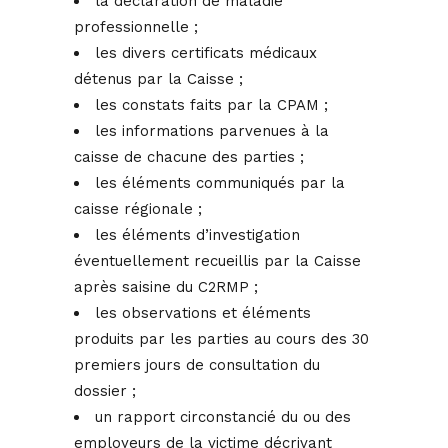
la déclaration de maladie
professionnelle ;
les divers certificats médicaux
détenus par la Caisse ;
les constats faits par la CPAM ;
les informations parvenues à la
caisse de chacune des parties ;
les éléments communiqués par la
caisse régionale ;
les éléments d’investigation
éventuellement recueillis par la Caisse
après saisine du C2RMP ;
les observations et éléments
produits par les parties au cours des 30
premiers jours de consultation du
dossier ;
un rapport circonstancié du ou des
employeurs de la victime décrivant