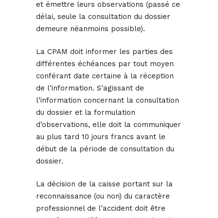
et émettre leurs observations (passé ce
délai, seule la consultation du dossier
demeure néanmoins possible).
La CPAM doit informer les parties des
différentes échéances par tout moyen
conférant date certaine à la réception
de l’information. S’agissant de
l’information concernant la consultation
du dossier et la formulation
d’observations, elle doit la communiquer
au plus tard 10 jours francs avant le
début de la période de consultation du
dossier.
La décision de la caisse portant sur la
reconnaissance (ou non) du caractère
professionnel de l’accident doit être