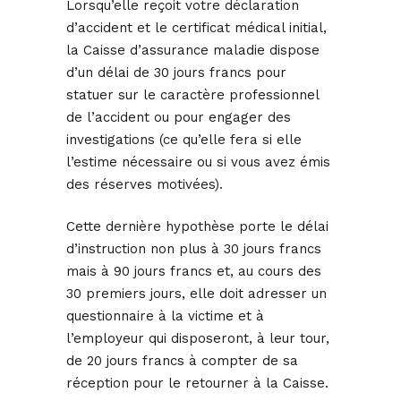
Lorsqu’elle reçoit votre déclaration
d’accident et le certificat médical initial,
la Caisse d’assurance maladie dispose
d’un délai de 30 jours francs pour
statuer sur le caractère professionnel
de l’accident ou pour engager des
investigations (ce qu’elle fera si elle
l’estime nécessaire ou si vous avez émis
des réserves motivées).
Cette dernière hypothèse porte le délai
d’instruction non plus à 30 jours francs
mais à 90 jours francs et, au cours des
30 premiers jours, elle doit adresser un
questionnaire à la victime et à
l’employeur qui disposeront, à leur tour,
de 20 jours francs à compter de sa
réception pour le retourner à la Caisse.