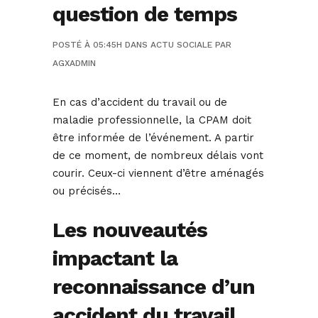
question de temps
POSTÉ À 05:45H
DANS
ACTU SOCIALE
PAR
AGXADMIN
En cas d’accident du travail ou de
maladie professionnelle, la CPAM doit
être informée de l’événement. A partir
de ce moment, de nombreux délais vont
courir. Ceux-ci viennent d’être aménagés
ou précisés…
Les nouveautés
impactant la
reconnaissance d’un
accident du travail