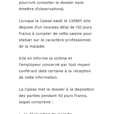
pourront consulter le dossier sans
émettre d’observations).
Lorsque la Caisse saisit le C2RMP, elle
dispose d’un nouveau délai de 120 jours
francs à compter de cette saisine pour
statuer sur le caractère professionnel
de la maladie.
Elle en informe la victime et
l’employeur concerné par tout moyen
conférant date certaine à la réception
de cette information.
La Caisse met le dossier à la disposition
des parties pendant 40 jours francs,
lequel comprend :