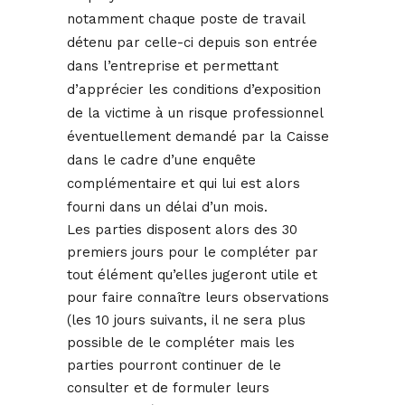
notamment chaque poste de travail
détenu par celle-ci depuis son entrée
dans l’entreprise et permettant
d’apprécier les conditions d’exposition
de la victime à un risque professionnel
éventuellement demandé par la Caisse
dans le cadre d’une enquête
complémentaire et qui lui est alors
fourni dans un délai d’un mois.
Les parties disposent alors des 30
premiers jours pour le compléter par
tout élément qu’elles jugeront utile et
pour faire connaître leurs observations
(les 10 jours suivants, il ne sera plus
possible de le compléter mais les
parties pourront continuer de le
consulter et de formuler leurs