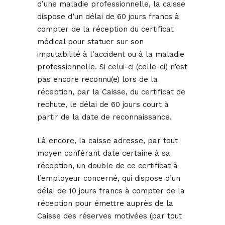
d’une maladie professionnelle, la caisse
dispose d’un délai de 60 jours francs à
compter de la réception du certificat
médical pour statuer sur son
imputabilité à l’accident ou à la maladie
professionnelle. Si celui-ci (celle-ci) n’est
pas encore reconnu(e) lors de la
réception, par la Caisse, du certificat de
rechute, le délai de 60 jours court à
partir de la date de reconnaissance.
Là encore, la caisse adresse, par tout
moyen conférant date certaine à sa
réception, un double de ce certificat à
l’employeur concerné, qui dispose d’un
délai de 10 jours francs à compter de la
réception pour émettre auprès de la
Caisse des réserves motivées (par tout