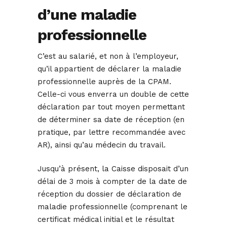
d’une maladie
professionnelle
C’est au salarié, et non à l’employeur,
qu’il appartient de déclarer la maladie
professionnelle auprès de la CPAM.
Celle-ci vous enverra un double de cette
déclaration par tout moyen permettant
de déterminer sa date de réception (en
pratique, par lettre recommandée avec
AR), ainsi qu’au médecin du travail.
Jusqu’à présent, la Caisse disposait d’un
délai de 3 mois à compter de la date de
réception du dossier de déclaration de
maladie professionnelle (comprenant le
certificat médical initial et le résultat