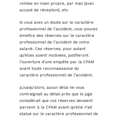
remise en main propre, par mail (avec
accusé de réception), etc.
Si vous avez un doute sur le caractère
professionnel de l’accident, vous pouvez
émettre des réserves sur le caractère
professionnel de l’accident de votre
salarié. Ces réserves, pour autant
qu’elles soient motivées, justifieront
l’ouverture d’une enquête par la CPAM
avant toute reconnaissance du
caractère professionnel de l’accident.
pJusqu’alors, aucun délai ne vous
contraignait au détail près que le juge
considérait que vos réserves devaient
parvenir à la CPAM avant qu’elle n’ait
statué sur le caractère professionnel de