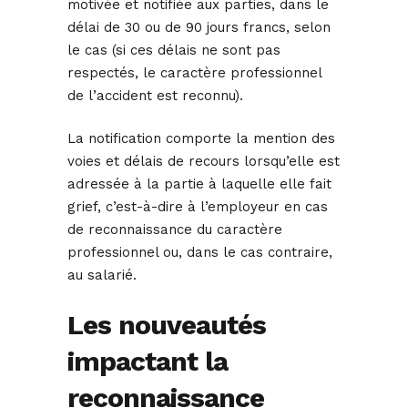
motivée et notifiée aux parties, dans le
délai de 30 ou de 90 jours francs, selon
le cas (si ces délais ne sont pas
respectés, le caractère professionnel
de l’accident est reconnu).
La notification comporte la mention des
voies et délais de recours lorsqu’elle est
adressée à la partie à laquelle elle fait
grief, c’est-à-dire à l’employeur en cas
de reconnaissance du caractère
professionnel ou, dans le cas contraire,
au salarié.
Les nouveautés
impactant la
reconnaissance