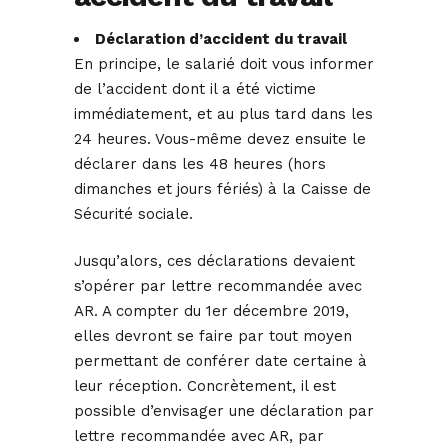
Déclaration d’accident du travail
En principe, le salarié doit vous informer
de l’accident dont il a été victime
immédiatement, et au plus tard dans les
24 heures. Vous-même devez ensuite le
déclarer dans les 48 heures (hors
dimanches et jours fériés) à la Caisse de
Sécurité sociale.
Jusqu’alors, ces déclarations devaient
s’opérer par lettre recommandée avec
AR. A compter du 1er décembre 2019,
elles devront se faire par tout moyen
permettant de conférer date certaine à
leur réception. Concrètement, il est
possible d’envisager une déclaration par
lettre recommandée avec AR, par