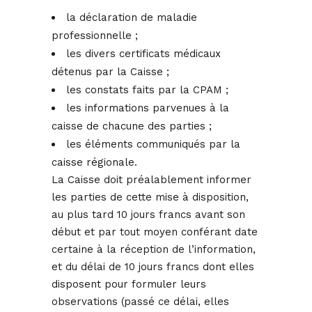
la déclaration de maladie
professionnelle ;
les divers certificats médicaux
détenus par la Caisse ;
les constats faits par la CPAM ;
les informations parvenues à la
caisse de chacune des parties ;
les éléments communiqués par la
caisse régionale.
La Caisse doit préalablement informer
les parties de cette mise à disposition,
au plus tard 10 jours francs avant son
début et par tout moyen conférant date
certaine à la réception de l’information,
et du délai de 10 jours francs dont elles
disposent pour formuler leurs
observations (passé ce délai, elles