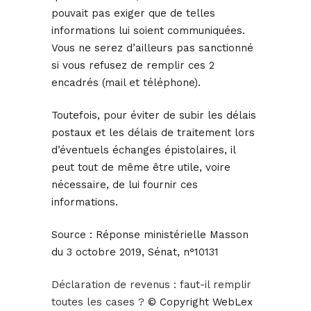
pouvait pas exiger que de telles
informations lui soient communiquées.
Vous ne serez d’ailleurs pas sanctionné
si vous refusez de remplir ces 2
encadrés (mail et téléphone).
Toutefois, pour éviter de subir les délais
postaux et les délais de traitement lors
d’éventuels échanges épistolaires, il
peut tout de même être utile, voire
nécessaire, de lui fournir ces
informations.
Source :
Réponse ministérielle Masson
du 3 octobre 2019, Sénat, n°10131
Déclaration de revenus : faut-il remplir
toutes les cases ?
© Copyright WebLex