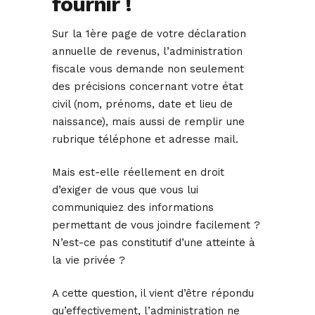
fournir !
Sur la 1ère page de votre déclaration
annuelle de revenus, l’administration
fiscale vous demande non seulement
des précisions concernant votre état
civil (nom, prénoms, date et lieu de
naissance), mais aussi de remplir une
rubrique téléphone et adresse mail.
Mais est-elle réellement en droit
d’exiger de vous que vous lui
communiquiez des informations
permettant de vous joindre facilement ?
N’est-ce pas constitutif d’une atteinte à
la vie privée ?
A cette question, il vient d’être répondu
qu’effectivement, l’administration ne