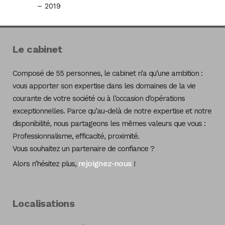
– 2019
Le cabinet
Composé de 55 personnes, le cabinet n’a qu’une ambition :
vous apporter son expertise dans les domaines de la vie
courante de votre société ou à l’occasion d’opérations
exceptionnelles. Parce qu’au-delà de notre expertise et notre
disponibilité, nous partageons les mêmes valeurs que vous :
Professionnalisme, efficacité, proximité.
Vous souhaitez un partenaire de confiance ?
rejoignez-nous
Alors n’hésitez plus,
!
Localisations