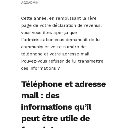
AGXADMIN
Cette année, en remplissant la 1ère
page de votre déclaration de revenus,
vous vous êtes aperçu que
l’administration vous demandait de lui
communiquer votre numéro de
téléphone et votre adresse mail.
Pouvez-vous refuser de lui transmettre
ces informations ?
Téléphone et adresse
mail : des
informations qu’il
peut être utile de