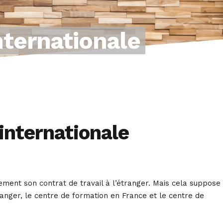
nternationale
internationale
rement son contrat de travail à l’étranger. Mais cela suppose 
anger, le centre de formation en France et le centre de