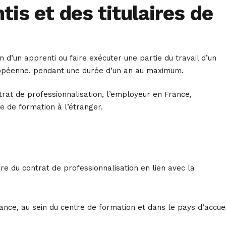
tis et des titulaires de
n d’un apprenti ou faire exécuter une partie du travail d’un
Européenne, pendant une durée d’un an au maximum.
trat de professionnalisation, l’employeur en France,
e de formation à l’étranger.
ire du contrat de professionnalisation en lien avec la
ance, au sein du centre de formation et dans le pays d’accuei