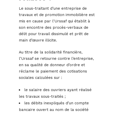
Le sous-traitant d’une entreprise de
travaux et de promotion immobilière est
mis en cause par l’Urssaf qui établit à
son encontre des procès-verbaux de
délit pour travail dissimulé et prêt de
main d’œuvre illicite.
Au titre de la solidarité financière,
l’Urssaf se retourne contre l’entreprise,
en sa qualité de donneur d’ordre et
réclame le paiement des cotisations
sociales calculées sur :
le salaire des ouvriers ayant réalisé
les travaux sous-traités ;
les débits inexpliqués d’un compte
bancaire ouvert au nom de la société