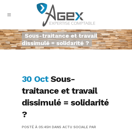
Sous-traitance et travail
dissimulé = solidarité ?
30 Oct
Sous-
traitance et travail
dissimulé = solidarité
?
POSTÉ À 05:45H
DANS
ACTU SOCIALE
PAR