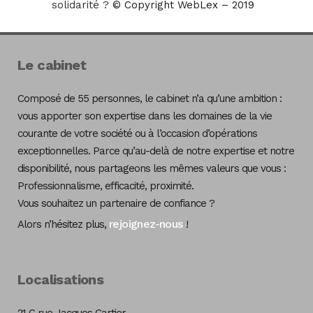
solidarité ?
© Copyright WebLex – 2019
Le cabinet
Composé de 55 personnes, le cabinet n’a qu’une ambition :
vous apporter son expertise dans les domaines de la vie
courante de votre société ou à l’occasion d’opérations
exceptionnelles. Parce qu’au-delà de notre expertise et notre
disponibilité, nous partageons les mêmes valeurs que vous :
Professionnalisme, efficacité, proximité.
Vous souhaitez un partenaire de confiance ?
rejoignez-nous
Alors n’hésitez plus,
!
Localisations