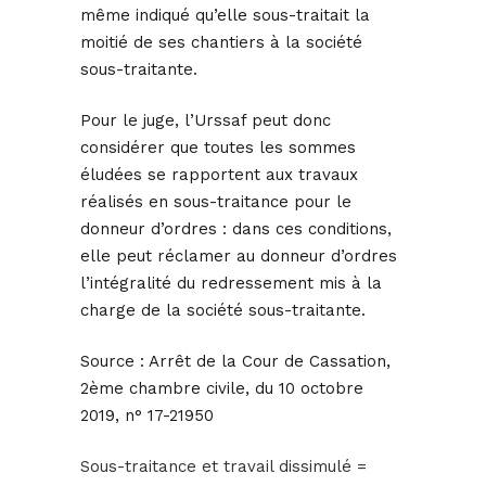
même indiqué qu’elle sous-traitait la
moitié de ses chantiers à la société
sous-traitante.
Pour le juge, l’Urssaf peut donc
considérer que toutes les sommes
éludées se rapportent aux travaux
réalisés en sous-traitance pour le
donneur d’ordres : dans ces conditions,
elle peut réclamer au donneur d’ordres
l’intégralité du redressement mis à la
charge de la société sous-traitante.
Source :
Arrêt de la Cour de Cassation,
2ème chambre civile, du 10 octobre
2019, n° 17-21950
Sous-traitance et travail dissimulé =