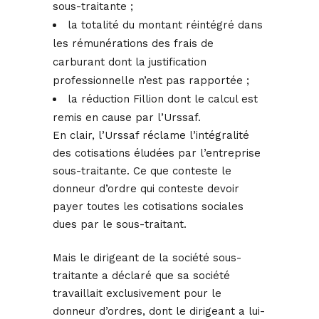
sous-traitante ;
la totalité du montant réintégré dans
les rémunérations des frais de
carburant dont la justification
professionnelle n’est pas rapportée ;
la réduction Fillion dont le calcul est
remis en cause par l’Urssaf.
En clair, l’Urssaf réclame l’intégralité
des cotisations éludées par l’entreprise
sous-traitante. Ce que conteste le
donneur d’ordre qui conteste devoir
payer toutes les cotisations sociales
dues par le sous-traitant.
Mais le dirigeant de la société sous-
traitante a déclaré que sa société
travaillait exclusivement pour le
donneur d’ordres, dont le dirigeant a lui-