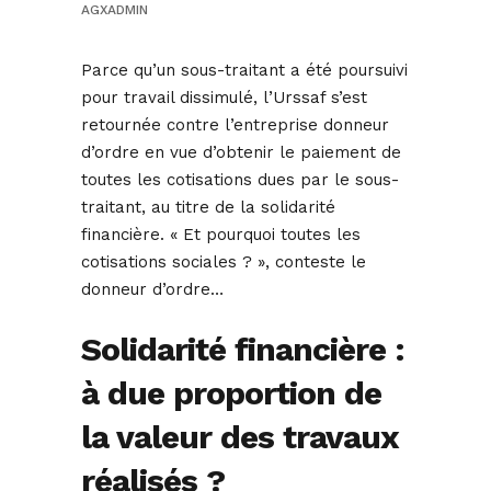
AGXADMIN
Parce qu’un sous-traitant a été poursuivi
pour travail dissimulé, l’Urssaf s’est
retournée contre l’entreprise donneur
d’ordre en vue d’obtenir le paiement de
toutes les cotisations dues par le sous-
traitant, au titre de la solidarité
financière. « Et pourquoi toutes les
cotisations sociales ? », conteste le
donneur d’ordre…
Solidarité financière :
à due proportion de
la valeur des travaux
réalisés ?