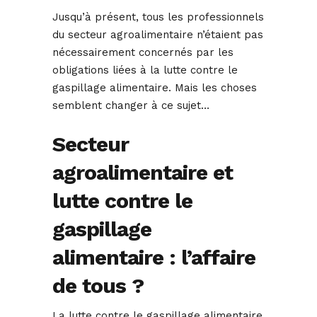
Jusqu’à présent, tous les professionnels
du secteur agroalimentaire n’étaient pas
nécessairement concernés par les
obligations liées à la lutte contre le
gaspillage alimentaire. Mais les choses
semblent changer à ce sujet…
Secteur
agroalimentaire et
lutte contre le
gaspillage
alimentaire : l’affaire
de tous ?
La lutte contre le gaspillage alimentaire