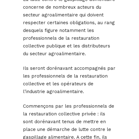
concerne de nombreux acteurs du
secteur agroalimentaire qui doivent
respecter certaines obligations, au rang
desquels figure notamment les
professionnels de la restauration
collective publique et les distributeurs
du secteur agroalimentaire.
Ils seront dorénavant accompagnés par
les professionnels de la restauration
collective et les opérateurs de
l’industrie agroalimentaire.
Commençons par les professionnels de
la restauration collective privée : ils
sont dorénavant tenus de mettre en
place une démarche de lutte contre le
gaspillage alimentaire. A cette fin, ils