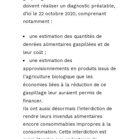
doivent réaliser un diagnostic préalable,
d’ici le 22 octobre 2020, comprenant
notamment :
une estimation des quantités de
denrées alimentaires gaspillées et de
leur coût ;
une estimation des
approvisionnements en produits issus de
l’agriculture biologique que les
économies liées à la réduction de ce
gaspillage leur auraient permis de
financer.
Ils ont aussi désormais l’interdiction de
rendre leurs invendus alimentaires
encore consommables impropres à la
consommation. Cette interdiction est