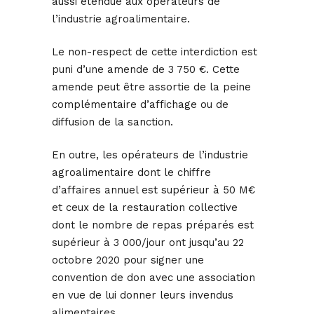
aussi étendue aux opérateurs de
l’industrie agroalimentaire.
Le non-respect de cette interdiction est
puni d’une amende de 3 750 €. Cette
amende peut être assortie de la peine
complémentaire d’affichage ou de
diffusion de la sanction.
En outre, les opérateurs de l’industrie
agroalimentaire dont le chiffre
d’affaires annuel est supérieur à 50 M€
et ceux de la restauration collective
dont le nombre de repas préparés est
supérieur à 3 000/jour ont jusqu’au 22
octobre 2020 pour signer une
convention de don avec une association
en vue de lui donner leurs invendus
alimentaires.