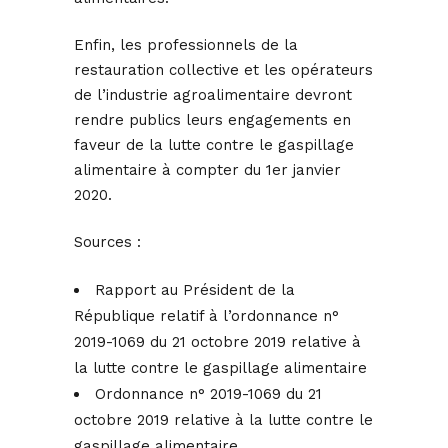
Enfin, les professionnels de la
restauration collective et les opérateurs
de l’industrie agroalimentaire devront
rendre publics leurs engagements en
faveur de la lutte contre le gaspillage
alimentaire à compter du 1er janvier
2020.
Sources :
Rapport au Président de la
République relatif à l’ordonnance n°
2019-1069 du 21 octobre 2019 relative à
la lutte contre le gaspillage alimentaire
Ordonnance n° 2019-1069 du 21
octobre 2019 relative à la lutte contre le
gaspillage alimentaire