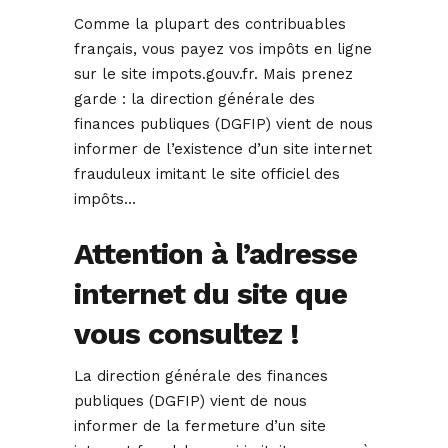
Comme la plupart des contribuables
français, vous payez vos impôts en ligne
sur le site impots.gouv.fr. Mais prenez
garde : la direction générale des
finances publiques (DGFIP) vient de nous
informer de l’existence d’un site internet
frauduleux imitant le site officiel des
impôts…
Attention à l’adresse
internet du site que
vous consultez !
La direction générale des finances
publiques (DGFIP) vient de nous
informer de la fermeture d’un site