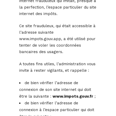
internet frauduleux qui imitait, presque à
la perfection, l’espace particulier du site
internet des impôts.
Ce site frauduleux, qui était accessible à
l’adresse suivante
www.impots.gouv.app, a été utilisé pour
tenter de voler les coordonnées
bancaires des usagers.
A toutes fins utiles, l’administration vous
invite à rester vigilants, et rappelle :
de bien vérifier l’adresse de
connexion de son site internet qui doit
être la suivante :
www.impots.gouv.fr
;
de bien vérifier l’adresse de
connexion à l’espace particulier qui doit