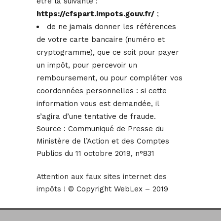
être la suivante :
https://cfspart.impots.gouv.fr/
;
de ne jamais donner les références
de votre carte bancaire (numéro et
cryptogramme), que ce soit pour payer
un impôt, pour percevoir un
remboursement, ou pour compléter vos
coordonnées personnelles : si cette
information vous est demandée, il
s’agira d’une tentative de fraude.
Source :
Communiqué de Presse du
Ministère de l’Action et des Comptes
Publics du 11 octobre 2019, n°831
Attention aux faux sites internet des
impôts !
© Copyright WebLex – 2019