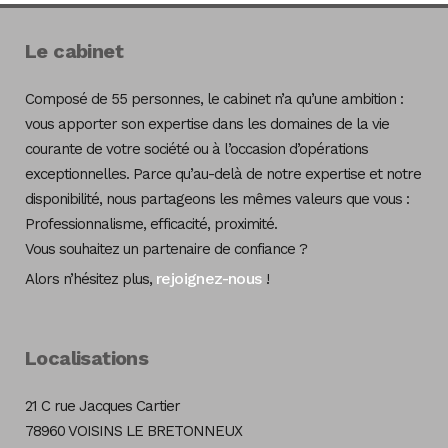
Le cabinet
Composé de 55 personnes, le cabinet n’a qu’une ambition :
vous apporter son expertise dans les domaines de la vie
courante de votre société ou à l’occasion d’opérations
exceptionnelles. Parce qu’au-delà de notre expertise et notre
disponibilité, nous partageons les mêmes valeurs que vous :
Professionnalisme, efficacité, proximité.
Vous souhaitez un partenaire de confiance ?
rejoignez-nous
Alors n’hésitez plus,
!
Localisations
21 C rue Jacques Cartier
78960 VOISINS LE BRETONNEUX