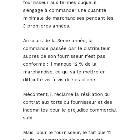
fournisseur aux termes duquel il
s’engage à commander une quantité
minimale de marchandises pendant les
3 premières années.
Au cours de la 3ème année, la
commande passée par le distributeur
auprès de son fournisseur n’est pas
conforme : il manque 12 % de la
marchandise, ce qui va le mettre en
difficulté vis-à-vis de ses clients.
Mécontent, il réclame la résiliation du
contrat aux torts du fournisseur et des
indemnités pour le préjudice commercial
subi.
Mais, pour le fournisseur, le fait que 12