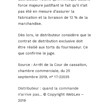
force majeure justifiant le fait qu’il n’ait
pas été en mesure d’assurer la
fabrication et la livraison de 12 % de la
marchandise.
Dès lors, le distributeur considère que le
contrat de distribution exclusive doit
être résilié aux torts du fournisseur. Ce
que confirme le juge.
Source :
Arrêt de la Cour de cassation,
chambre commerciale, du 25
septembre 2019, n° 17-22035
Distributeur : quand la commande
n’arrive pas…
© Copyright WebLex –
2019