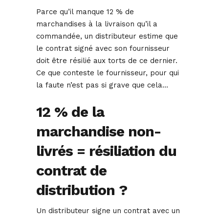
Parce qu’il manque 12 % de
marchandises à la livraison qu’il a
commandée, un distributeur estime que
le contrat signé avec son fournisseur
doit être résilié aux torts de ce dernier.
Ce que conteste le fournisseur, pour qui
la faute n’est pas si grave que cela…
12 % de la
marchandise non-
livrés = résiliation du
contrat de
distribution ?
Un distributeur signe un contrat avec un