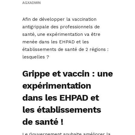
AGXADMIN
Afin de développer la vaccination
antigrippale des professionnels de
santé, une expérimentation va être
menée dans les EHPAD et les
établissements de santé de 2 régions :
lesquelles ?
Grippe et vaccin : une
expérimentation
dans les EHPAD et
les établissements
de santé !
Le Gouvernement souhaite améliorer la