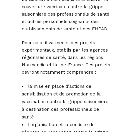
couverture vaccinale contre la grippe
saisonnière des professionnels de santé
et autres personnels soignants des
établissements de santé et des EHPAD.
Pour cela, il va mener des projets
expérimentaux, établis par les agences
régionales de santé, dans les régions
Normandie et Ile-de-France. Ces projets
devront notamment comprendre :
la mise en place d’actions de
sensibilisation et de promotion de la
vaccination contre la grippe saisonnière
à destination des professionnels de
santé ;
l’organisation et la conduite de