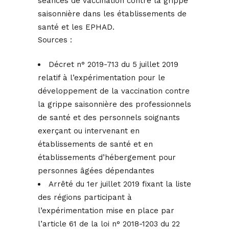
séances de vaccination contre la grippe
saisonnière dans les établissements de
santé et les EPHAD.
Sources :
Décret n° 2019-713 du 5 juillet 2019
relatif à l’expérimentation pour le
développement de la vaccination contre
la grippe saisonnière des professionnels
de santé et des personnels soignants
exerçant ou intervenant en
établissements de santé et en
établissements d’hébergement pour
personnes âgées dépendantes
Arrêté du 1er juillet 2019 fixant la liste
des régions participant à
l’expérimentation mise en place par
l’article 61 de la loi n° 2018-1203 du 22