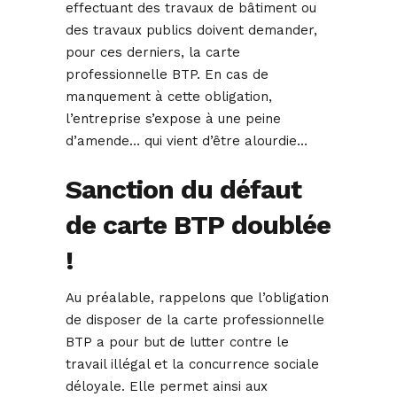
effectuant des travaux de bâtiment ou
des travaux publics doivent demander,
pour ces derniers, la carte
professionnelle BTP. En cas de
manquement à cette obligation,
l’entreprise s’expose à une peine
d’amende… qui vient d’être alourdie…
Sanction du défaut
de carte BTP doublée
!
Au préalable, rappelons que l’obligation
de disposer de la carte professionnelle
BTP a pour but de lutter contre le
travail illégal et la concurrence sociale
déloyale. Elle permet ainsi aux