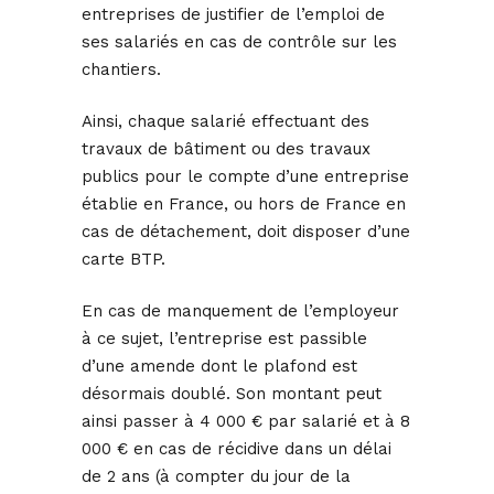
entreprises de justifier de l’emploi de
ses salariés en cas de contrôle sur les
chantiers.
Ainsi, chaque salarié effectuant des
travaux de bâtiment ou des travaux
publics pour le compte d’une entreprise
établie en France, ou hors de France en
cas de détachement, doit disposer d’une
carte BTP.
En cas de manquement de l’employeur
à ce sujet, l’entreprise est passible
d’une amende dont le plafond est
désormais doublé. Son montant peut
ainsi passer à 4 000 € par salarié et à 8
000 € en cas de récidive dans un délai
de 2 ans (à compter du jour de la