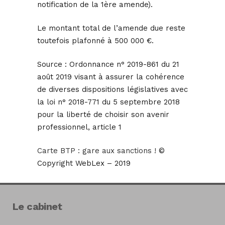
notification de la 1ère amende).
Le montant total de l’amende due reste
toutefois plafonné à 500 000 €.
Source :
Ordonnance n° 2019-861 du 21
août 2019 visant à assurer la cohérence
de diverses dispositions législatives avec
la loi n° 2018-771 du 5 septembre 2018
pour la liberté de choisir son avenir
professionnel, article 1
Carte BTP : gare aux sanctions !
©
Copyright WebLex – 2019
Le cabinet