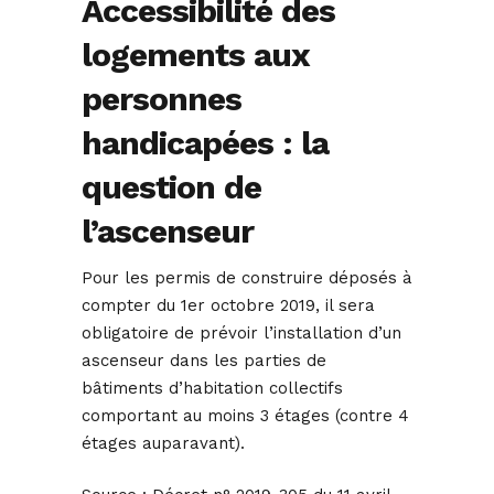
Accessibilité des
logements aux
personnes
handicapées : la
question de
l’ascenseur
Pour les permis de construire déposés à
compter du 1er octobre 2019, il sera
obligatoire de prévoir l’installation d’un
ascenseur dans les parties de
bâtiments d’habitation collectifs
comportant au moins 3 étages (contre 4
étages auparavant).