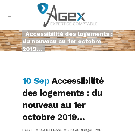
Accessibilité des logements :
du nouveau au 1er octobre
2019…
10 Sep
Accessibilité
des logements : du
nouveau au 1er
octobre 2019…
POSTÉ À 05:45H
DANS
ACTU JURIDIQUE
PAR