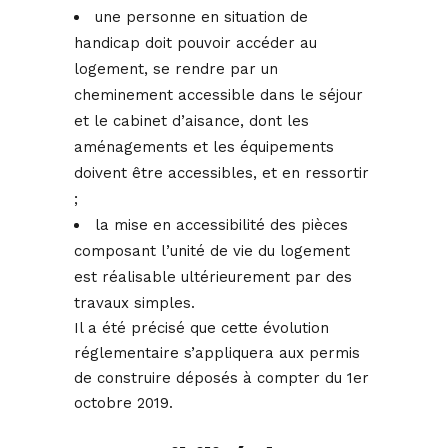
une personne en situation de
handicap doit pouvoir accéder au
logement, se rendre par un
cheminement accessible dans le séjour
et le cabinet d’aisance, dont les
aménagements et les équipements
doivent être accessibles, et en ressortir
;
la mise en accessibilité des pièces
composant l’unité de vie du logement
est réalisable ultérieurement par des
travaux simples.
Il a été précisé que cette évolution
réglementaire s’appliquera aux permis
de construire déposés à compter du 1er
octobre 2019.