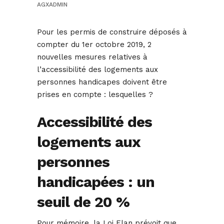
AGXADMIN
Pour les permis de construire déposés à
compter du 1er octobre 2019, 2
nouvelles mesures relatives à
l’accessibilité des logements aux
personnes handicapes doivent être
prises en compte : lesquelles ?
Accessibilité des
logements aux
personnes
handicapées : un
seuil de 20 %
Pour mémoire, la Loi Elan prévoit que