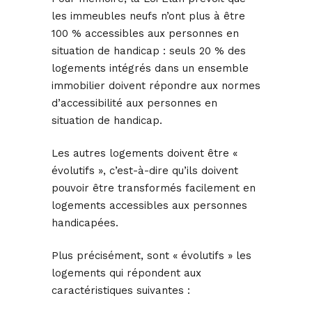
les immeubles neufs n’ont plus à être
100 % accessibles aux personnes en
situation de handicap : seuls 20 % des
logements intégrés dans un ensemble
immobilier doivent répondre aux normes
d’accessibilité aux personnes en
situation de handicap.
Les autres logements doivent être «
évolutifs », c’est-à-dire qu’ils doivent
pouvoir être transformés facilement en
logements accessibles aux personnes
handicapées.
Plus précisément, sont « évolutifs » les
logements qui répondent aux
caractéristiques suivantes :