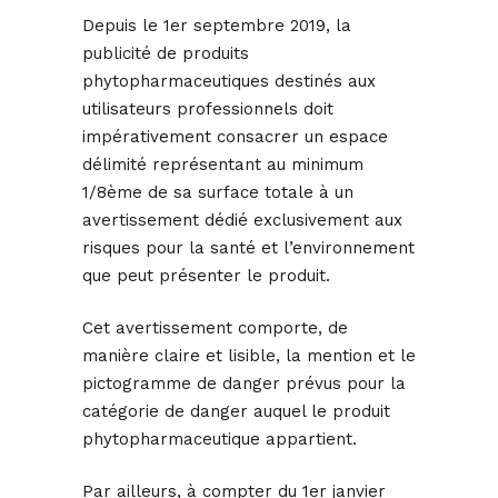
Depuis le 1er septembre 2019, la
publicité de produits
phytopharmaceutiques destinés aux
utilisateurs professionnels doit
impérativement consacrer un espace
délimité représentant au minimum
1/8ème de sa surface totale à un
avertissement dédié exclusivement aux
risques pour la santé et l’environnement
que peut présenter le produit.
Cet avertissement comporte, de
manière claire et lisible, la mention et le
pictogramme de danger prévus pour la
catégorie de danger auquel le produit
phytopharmaceutique appartient.
Par ailleurs, à compter du 1er janvier