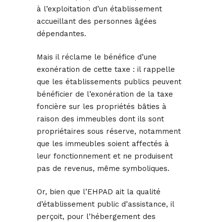
à l’exploitation d’un établissement
accueillant des personnes âgées
dépendantes.
Mais il réclame le bénéfice d’une
exonération de cette taxe : il rappelle
que les établissements publics peuvent
bénéficier de l’exonération de la taxe
foncière sur les propriétés bâties à
raison des immeubles dont ils sont
propriétaires sous réserve, notamment
que les immeubles soient affectés à
leur fonctionnement et ne produisent
pas de revenus, même symboliques.
Or, bien que l’EHPAD ait la qualité
d’établissement public d’assistance, il
perçoit, pour l’hébergement des