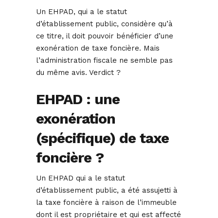
Un EHPAD, qui a le statut
d’établissement public, considère qu’à
ce titre, il doit pouvoir bénéficier d’une
exonération de taxe foncière. Mais
l’administration fiscale ne semble pas
du même avis. Verdict ?
EHPAD : une
exonération
(spécifique) de taxe
foncière ?
Un EHPAD qui a le statut
d’établissement public, a été assujetti à
la taxe foncière à raison de l’immeuble
dont il est propriétaire et qui est affecté