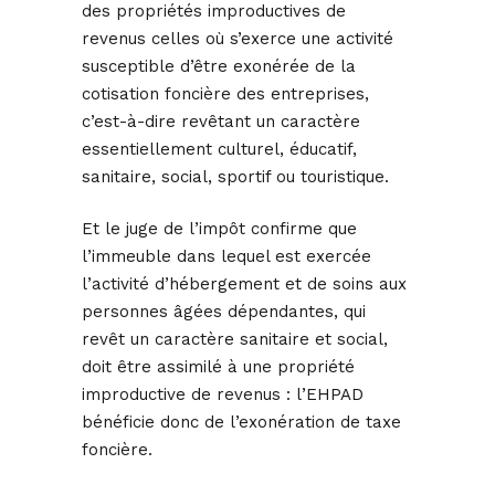
des propriétés improductives de
revenus celles où s’exerce une activité
susceptible d’être exonérée de la
cotisation foncière des entreprises,
c’est-à-dire revêtant un caractère
essentiellement culturel, éducatif,
sanitaire, social, sportif ou touristique.
Et le juge de l’impôt confirme que
l’immeuble dans lequel est exercée
l’activité d’hébergement et de soins aux
personnes âgées dépendantes, qui
revêt un caractère sanitaire et social,
doit être assimilé à une propriété
improductive de revenus : l’EHPAD
bénéficie donc de l’exonération de taxe
foncière.