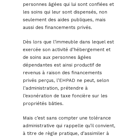
personnes âgées qui lui sont confiées et
les soins qui leur sont dispensés, non
seulement des aides publiques, mais
aussi des financements privés.
Dès lors que l’immeuble dans lequel est
exercée son activité d’hébergement et
de soins aux personnes âgées
dépendantes est ainsi productif de
revenus à raison des financements
privés perçus, l’EHPAD ne peut, selon
l’administration, prétendre à
l’exonération de taxe foncière sur les
propriétés bâties.
Mais c’est sans compter une tolérance
administrative qui rappelle qu’il convient,
à titre de règle pratique, d’assimiler à