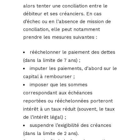
alors tenter une conciliation entre le
débiteur et ses créanciers. En cas
d’échec ou en l’absence de mission de
conciliation, elle peut notamment
prendre les mesures suivantes :
rééchelonner le paiement des dettes
(dans la limite de 7 ans) ;
imputer les paiements, d’abord sur le
capital à rembourser ;
imposer que les sommes
correspondant aux échéances
reportées ou rééchelonnées porteront
intérêt à un taux réduit (souvent, le taux
de l’intérêt légal) ;
suspendre l’exigibilité des créances
(dans la limite de 2 ans).