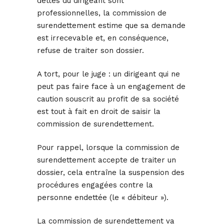
dettes du dirigeant sont
professionnelles, la commission de
surendettement estime que sa demande
est irrecevable et, en conséquence,
refuse de traiter son dossier.
A tort, pour le juge : un dirigeant qui ne
peut pas faire face à un engagement de
caution souscrit au profit de sa société
est tout à fait en droit de saisir la
commission de surendettement.
Pour rappel, lorsque la commission de
surendettement accepte de traiter un
dossier, cela entraîne la suspension des
procédures engagées contre la
personne endettée (le « débiteur »).
La commission de surendettement va