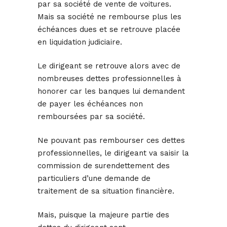
par sa société de vente de voitures.
Mais sa société ne rembourse plus les
échéances dues et se retrouve placée
en liquidation judiciaire.
Le dirigeant se retrouve alors avec de
nombreuses dettes professionnelles à
honorer car les banques lui demandent
de payer les échéances non
remboursées par sa société.
Ne pouvant pas rembourser ces dettes
professionnelles, le dirigeant va saisir la
commission de surendettement des
particuliers d’une demande de
traitement de sa situation financière.
Mais, puisque la majeure partie des