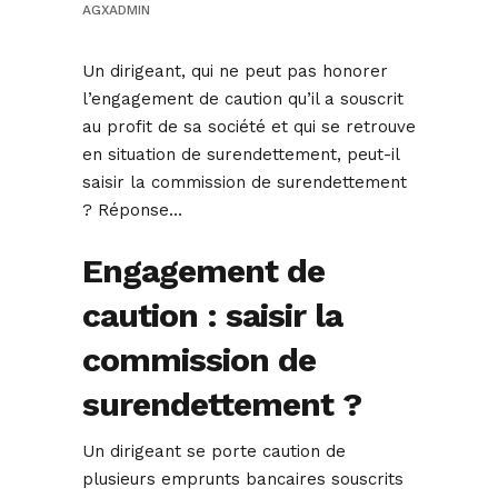
AGXADMIN
Un dirigeant, qui ne peut pas honorer
l’engagement de caution qu’il a souscrit
au profit de sa société et qui se retrouve
en situation de surendettement, peut-il
saisir la commission de surendettement
? Réponse…
Engagement de
caution : saisir la
commission de
surendettement ?
Un dirigeant se porte caution de
plusieurs emprunts bancaires souscrits