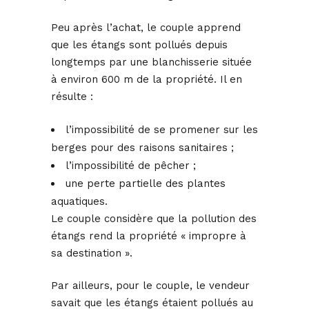
Peu après l’achat, le couple apprend
que les étangs sont pollués depuis
longtemps par une blanchisserie située
à environ 600 m de la propriété. Il en
résulte :
l’impossibilité de se promener sur les
berges pour des raisons sanitaires ;
l’impossibilité de pêcher ;
une perte partielle des plantes
aquatiques.
Le couple considère que la pollution des
étangs rend la propriété « impropre à
sa destination ».
Par ailleurs, pour le couple, le vendeur
savait que les étangs étaient pollués au