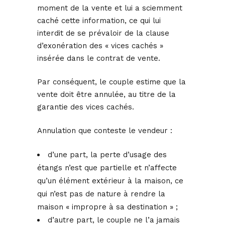
moment de la vente et lui a sciemment
caché cette information, ce qui lui
interdit de se prévaloir de la clause
d’exonération des « vices cachés »
insérée dans le contrat de vente.
Par conséquent, le couple estime que la
vente doit être annulée, au titre de la
garantie des vices cachés.
Annulation que conteste le vendeur :
d’une part, la perte d’usage des
étangs n’est que partielle et n’affecte
qu’un élément extérieur à la maison, ce
qui n’est pas de nature à rendre la
maison « impropre à sa destination » ;
d’autre part, le couple ne l’a jamais