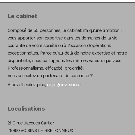
Le cabinet
Composé de 55 personnes, le cabinet n’a qu’une ambition :
vous apporter son expertise dans les domaines de la vie
courante de votre société ou à l’occasion d’opérations
exceptionnelles. Parce qu’au-delà de notre expertise et notre
disponibilité, nous partageons les mêmes valeurs que vous :
Professionnalisme, efficacité, proximité.
Vous souhaitez un partenaire de confiance ?
rejoignez-nous
Alors n’hésitez plus,
!
Localisations
21 C rue Jacques Cartier
78960 VOISINS LE BRETONNEUX