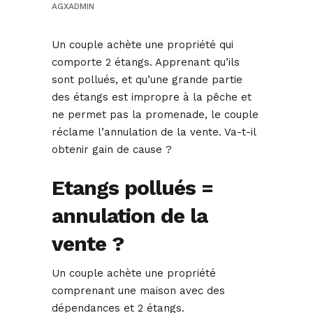
AGXADMIN
Un couple achète une propriété qui
comporte 2 étangs. Apprenant qu’ils
sont pollués, et qu’une grande partie
des étangs est impropre à la pêche et
ne permet pas la promenade, le couple
réclame l’annulation de la vente. Va-t-il
obtenir gain de cause ?
Etangs pollués =
annulation de la
vente ?
Un couple achète une propriété
comprenant une maison avec des
dépendances et 2 étangs.