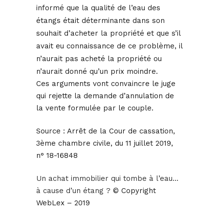
informé que la qualité de l’eau des
étangs était déterminante dans son
souhait d’acheter la propriété et que s’il
avait eu connaissance de ce problème, il
n’aurait pas acheté la propriété ou
n’aurait donné qu’un prix moindre.
Ces arguments vont convaincre le juge
qui rejette la demande d’annulation de
la vente formulée par le couple.
Source :
Arrêt de la Cour de cassation,
3ème chambre civile, du 11 juillet 2019,
n° 18-16848
Un achat immobilier qui tombe à l’eau…
à cause d’un étang ?
© Copyright
WebLex – 2019