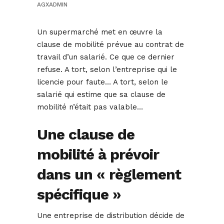
AGXADMIN
Un supermarché met en œuvre la
clause de mobilité prévue au contrat de
travail d’un salarié. Ce que ce dernier
refuse. A tort, selon l’entreprise qui le
licencie pour faute… A tort, selon le
salarié qui estime que sa clause de
mobilité n’était pas valable…
Une clause de
mobilité à prévoir
dans un « règlement
spécifique »
Une entreprise de distribution décide de