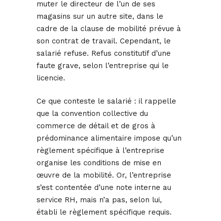
muter le directeur de l’un de ses
magasins sur un autre site, dans le
cadre de la clause de mobilité prévue à
son contrat de travail. Cependant, le
salarié refuse. Refus constitutif d’une
faute grave, selon l’entreprise qui le
licencie.
Ce que conteste le salarié : il rappelle
que la convention collective du
commerce de détail et de gros à
prédominance alimentaire impose qu’un
règlement spécifique à l’entreprise
organise les conditions de mise en
œuvre de la mobilité. Or, l’entreprise
s’est contentée d’une note interne au
service RH, mais n’a pas, selon lui,
établi le règlement spécifique requis.