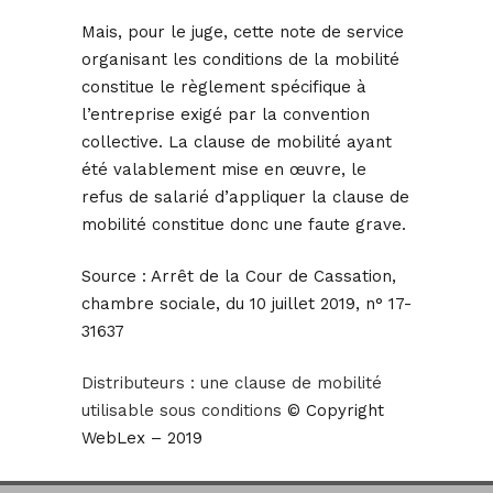
Mais, pour le juge, cette note de service
organisant les conditions de la mobilité
constitue le règlement spécifique à
l’entreprise exigé par la convention
collective. La clause de mobilité ayant
été valablement mise en œuvre, le
refus de salarié d’appliquer la clause de
mobilité constitue donc une faute grave.
Source :
Arrêt de la Cour de Cassation,
chambre sociale, du 10 juillet 2019, n° 17-
31637
Distributeurs : une clause de mobilité
utilisable sous conditions
© Copyright
WebLex – 2019