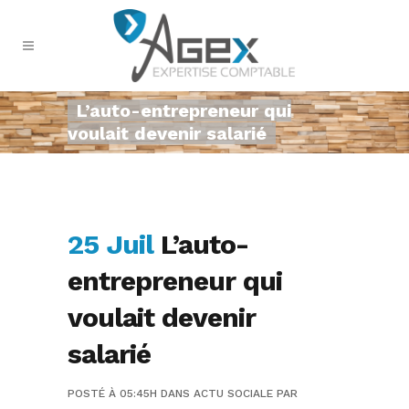
L’auto-entrepreneur qui
voulait devenir salarié
25 Juil
L’auto-
entrepreneur qui
voulait devenir
salarié
POSTÉ À 05:45H
DANS
ACTU SOCIALE
PAR