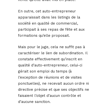
En outre, cet auto-entrepreneur
apparaissait dans les listings de la
société en qualité de commercial,
participait à ses repas de fête et aux
formations qu’elle proposait.
Mais pour le juge, cela ne suffit pas à
caractériser le lien de subordination. Il
constate effectivement qu’inscrit en
qualité d’auto-entrepreneur, celui-ci
gérait son emploi du temps (à
l’exception de réunions et de visites
ponctuelles), ne recevait aucun ordre ni
directive précise et que ses objectifs ne
faisaient l’objet d’aucun contrôle et
d’aucune sanction.