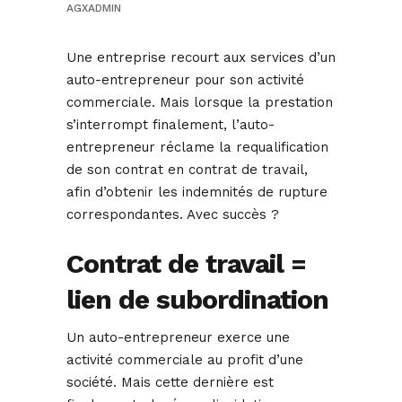
AGXADMIN
Une entreprise recourt aux services d’un
auto-entrepreneur pour son activité
commerciale. Mais lorsque la prestation
s’interrompt finalement, l’auto-
entrepreneur réclame la requalification
de son contrat en contrat de travail,
afin d’obtenir les indemnités de rupture
correspondantes. Avec succès ?
Contrat de travail =
lien de subordination
Un auto-entrepreneur exerce une
activité commerciale au profit d’une
société. Mais cette dernière est