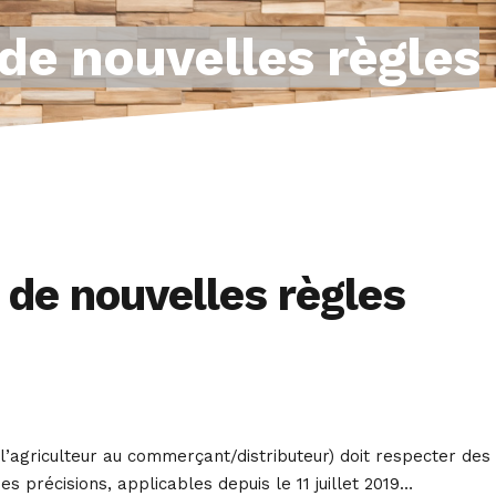
 de nouvelles règles
 de nouvelles règles
l’agriculteur au commerçant/distributeur) doit respecter des
es précisions, applicables depuis le 11 juillet 2019…