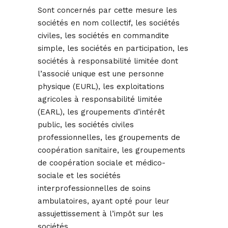
Sont concernés par cette mesure les
sociétés en nom collectif, les sociétés
civiles, les sociétés en commandite
simple, les sociétés en participation, les
sociétés à responsabilité limitée dont
l’associé unique est une personne
physique (EURL), les exploitations
agricoles à responsabilité limitée
(EARL), les groupements d’intérêt
public, les sociétés civiles
professionnelles, les groupements de
coopération sanitaire, les groupements
de coopération sociale et médico-
sociale et les sociétés
interprofessionnelles de soins
ambulatoires, ayant opté pour leur
assujettissement à l’impôt sur les
sociétés.