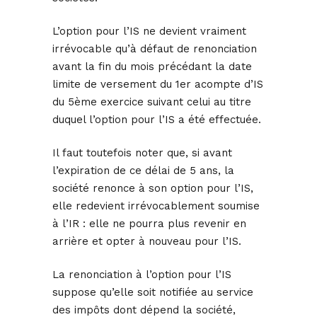
L’option pour l’IS ne devient vraiment
irrévocable qu’à défaut de renonciation
avant la fin du mois précédant la date
limite de versement du 1er acompte d’IS
du 5ème exercice suivant celui au titre
duquel l’option pour l’IS a été effectuée.
Il faut toutefois noter que, si avant
l’expiration de ce délai de 5 ans, la
société renonce à son option pour l’IS,
elle redevient irrévocablement soumise
à l’IR : elle ne pourra plus revenir en
arrière et opter à nouveau pour l’IS.
La renonciation à l’option pour l’IS
suppose qu’elle soit notifiée au service
des impôts dont dépend la société,