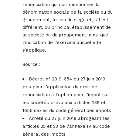
renonciation qui doit mentionner la
dénomination sociale de la société ou du
groupement, le lieu du siège et, s’il est
différent, du principal établissement de
la société ou du groupement, ainsi que
l’indication de l’exercice auquel elle
s’applique.
Source :
Décret n° 2019-654 du 27 juin 2019
pris pour l’application du droit de
renonciation à l’option pour l’impôt sur
les sociétés prévu aux articles 239 et
1655 sexies du code général des impôts
Arrêté du 27 juin 2019 abrogeant les
articles 22 et 23 de l’annexe IV au code
général des impôts