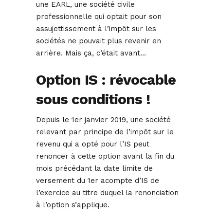
une EARL, une société civile
professionnelle qui optait pour son
assujettissement à l’impôt sur les
sociétés ne pouvait plus revenir en
arrière. Mais ça, c’était avant…
Option IS : révocable
sous conditions !
Depuis le 1er janvier 2019, une société
relevant par principe de l’impôt sur le
revenu qui a opté pour l’IS peut
renoncer à cette option avant la fin du
mois précédant la date limite de
versement du 1er acompte d’IS de
l’exercice au titre duquel la renonciation
à l’option s’applique.