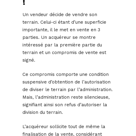
!
Un vendeur décide de vendre son
terrain. Celui-ci étant d’une superficie
importante, il le met en vente en 3
parties. Un acquéreur se montre
intéressé par la première partie du
terrain et un compromis de vente est
signé.
Ce compromis comporte une condition
suspensive d’obtention de l’autorisation
de diviser le terrain par l’administration.
Mais, l’administration reste silencieuse,
signifiant ainsi son refus d’autoriser la
division du terrain.
L’acquéreur sollicite tout de même la
finalisation de la vente, considérant