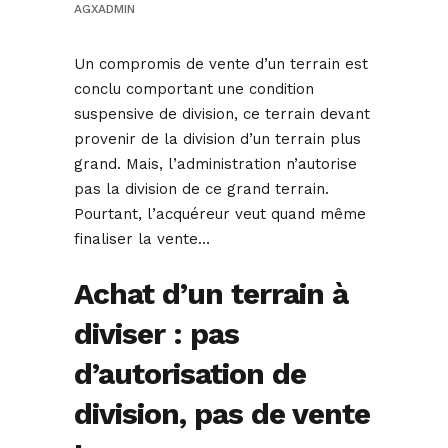
AGXADMIN
Un compromis de vente d’un terrain est
conclu comportant une condition
suspensive de division, ce terrain devant
provenir de la division d’un terrain plus
grand. Mais, l’administration n’autorise
pas la division de ce grand terrain.
Pourtant, l’acquéreur veut quand même
finaliser la vente…
Achat d’un terrain à
diviser : pas
d’autorisation de
division, pas de vente