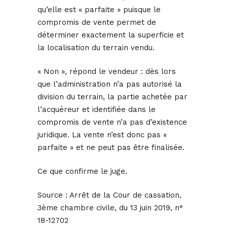
qu’elle est « parfaite » puisque le
compromis de vente permet de
déterminer exactement la superficie et
la localisation du terrain vendu.
« Non », répond le vendeur : dès lors
que l’administration n’a pas autorisé la
division du terrain, la partie achetée par
l’acquéreur et identifiée dans le
compromis de vente n’a pas d’existence
juridique. La vente n’est donc pas «
parfaite » et ne peut pas être finalisée.
Ce que confirme le juge.
Source :
Arrêt de la Cour de cassation,
3ème chambre civile, du 13 juin 2019, n°
18-12702