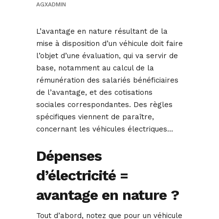
AGXADMIN
L’avantage en nature résultant de la
mise à disposition d’un véhicule doit faire
l’objet d’une évaluation, qui va servir de
base, notamment au calcul de la
rémunération des salariés bénéficiaires
de l’avantage, et des cotisations
sociales correspondantes. Des règles
spécifiques viennent de paraître,
concernant les véhicules électriques…
Dépenses
d’électricité =
avantage en nature ?
Tout d’abord, notez que pour un véhicule