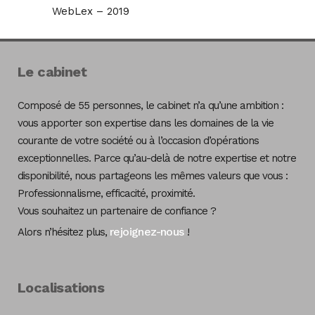
WebLex – 2019
Le cabinet
Composé de 55 personnes, le cabinet n’a qu’une ambition :
vous apporter son expertise dans les domaines de la vie
courante de votre société ou à l’occasion d’opérations
exceptionnelles. Parce qu’au-delà de notre expertise et notre
disponibilité, nous partageons les mêmes valeurs que vous :
Professionnalisme, efficacité, proximité.
Vous souhaitez un partenaire de confiance ?
rejoignez-nous
Alors n’hésitez plus,
!
Localisations