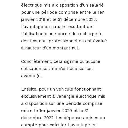
électrique mis à disposition d’un salarié
pour une période comprise entre le 1er
janvier 2019 et le 31 décembre 2022,
l’avantage en nature résultant de
l’utilisation d’une borne de recharge à
des fins non-professionnelles est évalué
à hauteur d’un montant nul.
Concrètement, cela signifie qu’aucune
cotisation sociale n’est due sur cet
avantage.
Ensuite, pour un véhicule fonctionnant
exclusivement à l’énergie électrique mis
à disposition sur une période comprise
entre le 1er janvier 2020 et le 31
décembre 2022, les dépenses prises en
compte pour calculer l’avantage en