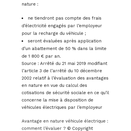
nature :
ne tiendront pas compte des frais
d’électricité engagés par l’employeur
pour la recharge du véhicule ;
seront évaluées après application
d’un abattement de 50 % dans la limite
de 1 800 € par an.
Source :
Arrêté du 21 mai 2019 modifiant
l’article 3 de l’arrêté du 10 décembre
2002 relatif à l’évaluation des avantages
en nature en vue du calcul des
cotisations de sécurité sociale en ce qu’il
concerne la mise à disposition de
véhicules électriques par l’employeur
Avantage en nature véhicule électrique :
comment l’évaluer ?
© Copyright