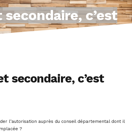
 secondaire, c’est
t secondaire, c’est
der l’autorisation auprès du conseil départemental dont il
emplacée ?