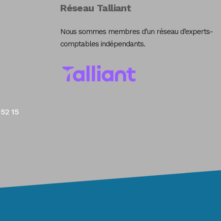
Réseau Talliant
Nous sommes membres d’un réseau d’experts-
comptables indépendants.
 52 15