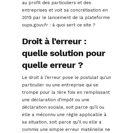
au profit des particuliers et des
entreprises et voit sa concrétisation en
2019 par le lancement de la plateforme
oups.gouv.fr : à quoi sert ce site ?
Droit à l’erreur :
quelle solution pour
quelle erreur ?
Le droit à l’erreur pose le postulat qu’un
particulier ou une entreprise qui se
trompe pour la 1ère fois en remplissant
une déclaration d’impôt ou une
déclaration sociale, soit parce qu’il ou
elle a méconnu une règle applicable à
sa situation, soit parce qu’il ou elle a
commis une simple erreur matérielle ne