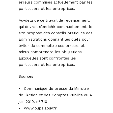
erreurs commises actuellement par les
particuliers et les entreprises.
Au-delà de ce travail de recensement,
qui devrait s’enrichir continuellement, le
site propose des conseils pratiques des
administrations donnant les clefs pour
éviter de commettre ces erreurs et
mieux comprendre les obligations
auxquelles sont confrontés les
particuliers et les entreprises.
Sources :
Communiqué de presse du Ministre
de l’Action et des Comptes Publics du 4
juin 2019, n° 710
www.oups.gouv.fr