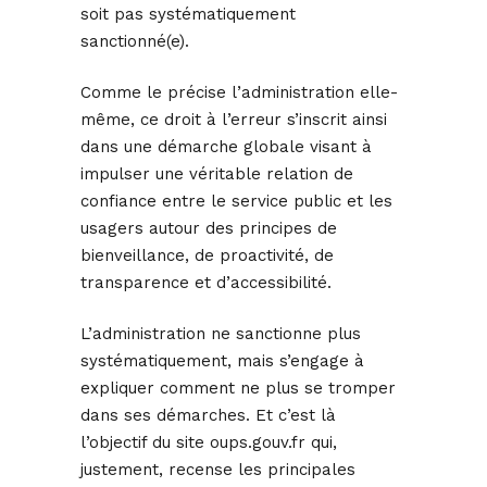
soit pas systématiquement
sanctionné(e).
Comme le précise l’administration elle-
même, ce droit à l’erreur s’inscrit ainsi
dans une démarche globale visant à
impulser une véritable relation de
confiance entre le service public et les
usagers autour des principes de
bienveillance, de proactivité, de
transparence et d’accessibilité.
L’administration ne sanctionne plus
systématiquement, mais s’engage à
expliquer comment ne plus se tromper
dans ses démarches. Et c’est là
l’objectif du site oups.gouv.fr qui,
justement, recense les principales