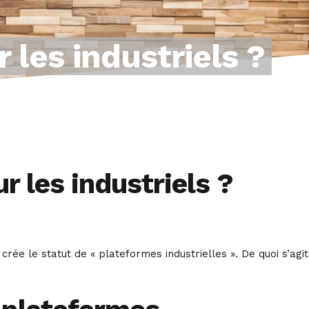
 les industriels ?
r les industriels ?
crée le statut de « plateformes industrielles ». De quoi s’agit-