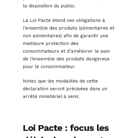
la disposition du public.
La Loi Pacte étend ces obligations à
l’ensemble des produits (alimentaires et
non alimentaires) afin de garantir une
meilleure protection des
consommateurs et d’améliorer le suivi
de l’ensemble des produits dangereux
pour le consommateur.
Notez que les modalités de cette
déclaration seront précisées dans un
arrêté ministériel à venir.
Loi Pacte : focus les