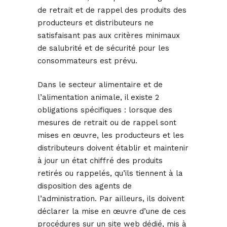
de retrait et de rappel des produits des
producteurs et distributeurs ne
satisfaisant pas aux critères minimaux
de salubrité et de sécurité pour les
consommateurs est prévu.
Dans le secteur alimentaire et de
l’alimentation animale, il existe 2
obligations spécifiques : lorsque des
mesures de retrait ou de rappel sont
mises en œuvre, les producteurs et les
distributeurs doivent établir et maintenir
à jour un état chiffré des produits
retirés ou rappelés, qu’ils tiennent à la
disposition des agents de
l’administration. Par ailleurs, ils doivent
déclarer la mise en œuvre d’une de ces
procédures sur un site web dédié, mis à