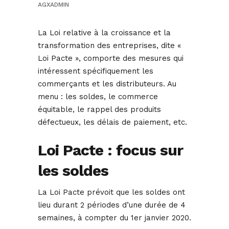
AGXADMIN
La Loi relative à la croissance et la
transformation des entreprises, dite «
Loi Pacte », comporte des mesures qui
intéressent spécifiquement les
commerçants et les distributeurs. Au
menu : les soldes, le commerce
équitable, le rappel des produits
défectueux, les délais de paiement, etc.
Loi Pacte : focus sur
les soldes
La Loi Pacte prévoit que les soldes ont
lieu durant 2 périodes d’une durée de 4
semaines, à compter du 1er janvier 2020.