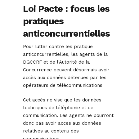
Loi Pacte : focus les
pratiques
anticoncurrentielles
Pour lutter contre les pratique
anticoncurrentielles, les agents de la
DGCCRF et de l’Autorité de la
Concurrence peuvent désormais avoir
accès aux données détenues par les
opérateurs de télécommunications.
Cet accès ne vise que les données
techniques de téléphonie et de
communication. Les agents ne pourront
donc pas avoir accès aux données
relatives au contenu des
communications.