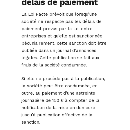
délais de paiement
La Loi Pacte prévoit que lorsqu’une
société ne respecte pas les délais de
paiement prévus par la Loi entre
entreprises et qu’elle est sanctionnée
pécuniairement, cette sanction doit être
publiée dans un journal d’annonces
légales. Cette publication se fait aux
frais de la société condamnée.
Si elle ne procède pas à la publication,
la société peut être condamnée, en
outre, au paiement d’une astreinte
journalière de 150 € à compter de la
notification de la mise en demeure
jusqu’à publication effective de la
sanction.