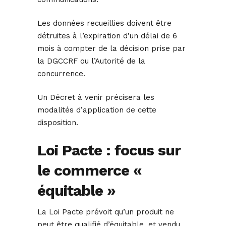
Les données recueillies doivent être
détruites à l’expiration d’un délai de 6
mois à compter de la décision prise par
la DGCCRF ou l’Autorité de la
concurrence.
Un Décret à venir précisera les
modalités d’application de cette
disposition.
Loi Pacte : focus sur
le commerce «
équitable »
La Loi Pacte prévoit qu’un produit ne
peut être qualifié d’équitable, et vendu