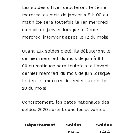
Les soldes d’hiver débuteront le 2ème
mercredi du mois de janvier à 8 h 00 du
matin (ce sera toutefois le 1er mercredi
du mois de janvier lorsque le 2ème
mercredi intervient après le 12 du mois).
Quant aux soldes d’été, ils débuteront le
dernier mercredi du mois de juin à 8 h
00 du matin (ce sera toutefois le l’avant-
dernier mercredi du mois de juin lorsque
le dernier mercredi intervient après le
28 du mois)
Concrètement, les dates nationales des
soldes 2020 seront donc les suivantes :
Département
Soldes
Soldes
d’hiver
d’été