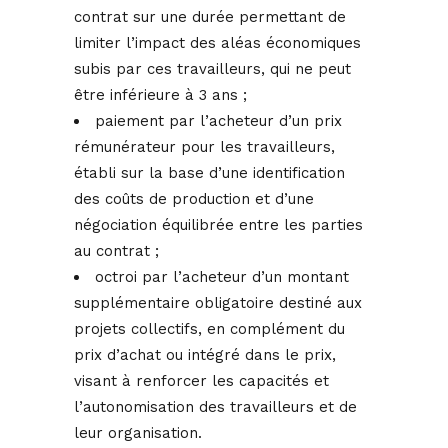
contrat sur une durée permettant de
limiter l’impact des aléas économiques
subis par ces travailleurs, qui ne peut
être inférieure à 3 ans ;
paiement par l’acheteur d’un prix
rémunérateur pour les travailleurs,
établi sur la base d’une identification
des coûts de production et d’une
négociation équilibrée entre les parties
au contrat ;
octroi par l’acheteur d’un montant
supplémentaire obligatoire destiné aux
projets collectifs, en complément du
prix d’achat ou intégré dans le prix,
visant à renforcer les capacités et
l’autonomisation des travailleurs et de
leur organisation.