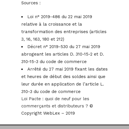
Sources :
Loi n° 2019-486 du 22 mai 2019
relative à la croissance et la
transformation des entreprises (articles
3, 16, 163, 180 et 212)
Décret n° 2019-530 du 27 mai 2019
abrogeant les articles D. 310-15-2 et D.
310-15-3 du code de commerce
Arrêté du 27 mai 2019 fixant les dates
et heures de début des soldes ainsi que
leur durée en application de l’article L.
310-3 du code de commerce
Loi Pacte : quoi de neuf pour les
commerçants et distributeurs ?
©
Copyright WebLex – 2019