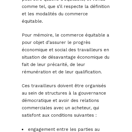
comme tel, que s’il respecte la définition
et les modalités du commerce
équitable.
Pour mémoire, le commerce équitable a
pour objet d’assurer le progrès
économique et social des travailleurs en
situation de désavantage économique du
fait de leur précarité, de leur
rémunération et de leur qualification.
Ces travailleurs doivent être organisés
au sein de structures à la gouvernance
démocratique et avoir des relations
commerciales avec un acheteur, qui
satisfont aux conditions suivantes :
engagement entre les parties au