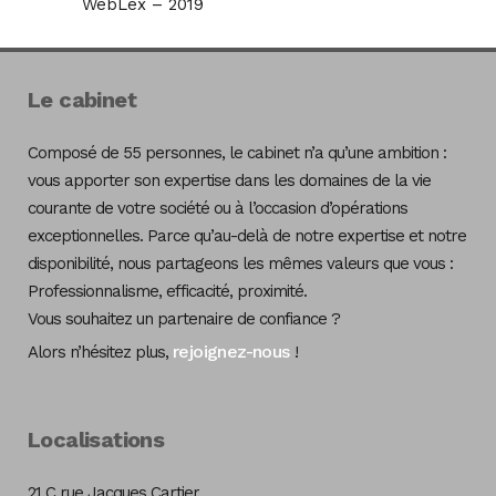
WebLex – 2019
Le cabinet
Composé de 55 personnes, le cabinet n’a qu’une ambition :
vous apporter son expertise dans les domaines de la vie
courante de votre société ou à l’occasion d’opérations
exceptionnelles. Parce qu’au-delà de notre expertise et notre
disponibilité, nous partageons les mêmes valeurs que vous :
Professionnalisme, efficacité, proximité.
Vous souhaitez un partenaire de confiance ?
rejoignez-nous
Alors n’hésitez plus,
!
Localisations
21 C rue Jacques Cartier