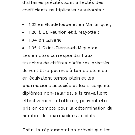
d’affaires précités sont affectés des
coefficients multiplicateurs suivants :
1,32 en Guadeloupe et en Martinique ;
1,26 à La Réunion et à Mayotte ;
1,34 en Guyane ;
1,35 à Saint-Pierre-et-Miquelon.
Les emplois correspondant aux
tranches de chiffres d’affaires précités
doivent être pourvus à temps plein ou
en équivalent temps plein et les
pharmaciens associés et leurs conjoints
diplômés non-salariés, s’ils travaillent
effectivement à l’officine, peuvent être
pris en compte pour la détermination du
nombre de pharmaciens adjoints.
Enfin, la réglementation prévoit que les