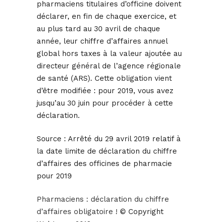
pharmaciens titulaires d’officine doivent
déclarer, en fin de chaque exercice, et
au plus tard au 30 avril de chaque
année, leur chiffre d’affaires annuel
global hors taxes à la valeur ajoutée au
directeur général de l’agence régionale
de santé (ARS). Cette obligation vient
d’être modifiée : pour 2019, vous avez
jusqu’au 30 juin pour procéder à cette
déclaration.
Source :
Arrêté du 29 avril 2019 relatif à
la date limite de déclaration du chiffre
d’affaires des officines de pharmacie
pour 2019
Pharmaciens : déclaration du chiffre
d’affaires obligatoire !
© Copyright