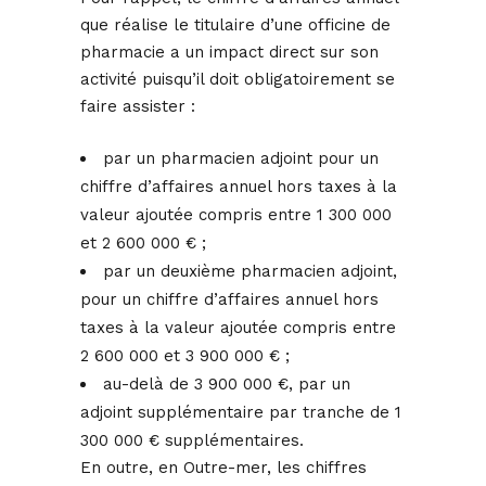
que réalise le titulaire d’une officine de
pharmacie a un impact direct sur son
activité puisqu’il doit obligatoirement se
faire assister :
par un pharmacien adjoint pour un
chiffre d’affaires annuel hors taxes à la
valeur ajoutée compris entre 1 300 000
et 2 600 000 € ;
par un deuxième pharmacien adjoint,
pour un chiffre d’affaires annuel hors
taxes à la valeur ajoutée compris entre
2 600 000 et 3 900 000 € ;
au-delà de 3 900 000 €, par un
adjoint supplémentaire par tranche de 1
300 000 € supplémentaires.
En outre, en Outre-mer, les chiffres