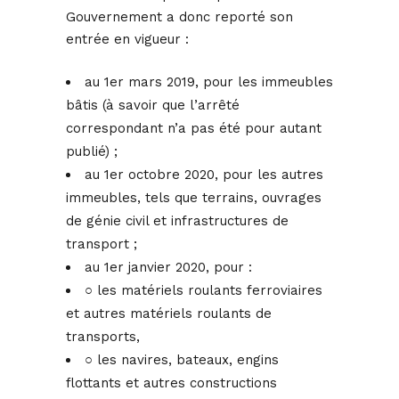
Gouvernement a donc reporté son
entrée en vigueur :
au 1er mars 2019, pour les immeubles
bâtis (à savoir que l’arrêté
correspondant n’a pas été pour autant
publié) ;
au 1er octobre 2020, pour les autres
immeubles, tels que terrains, ouvrages
de génie civil et infrastructures de
transport ;
au 1er janvier 2020, pour :
○ les matériels roulants ferroviaires
et autres matériels roulants de
transports,
○ les navires, bateaux, engins
flottants et autres constructions