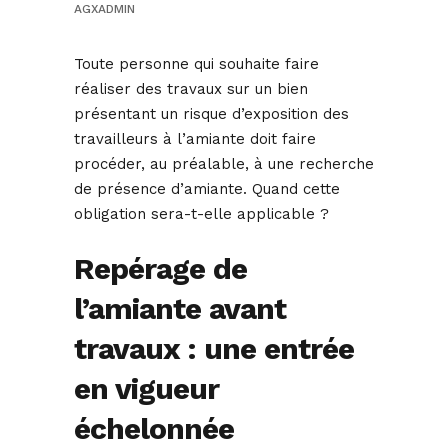
AGXADMIN
Toute personne qui souhaite faire
réaliser des travaux sur un bien
présentant un risque d’exposition des
travailleurs à l’amiante doit faire
procéder, au préalable, à une recherche
de présence d’amiante. Quand cette
obligation sera-t-elle applicable ?
Repérage de
l’amiante avant
travaux : une entrée
en vigueur
échelonnée