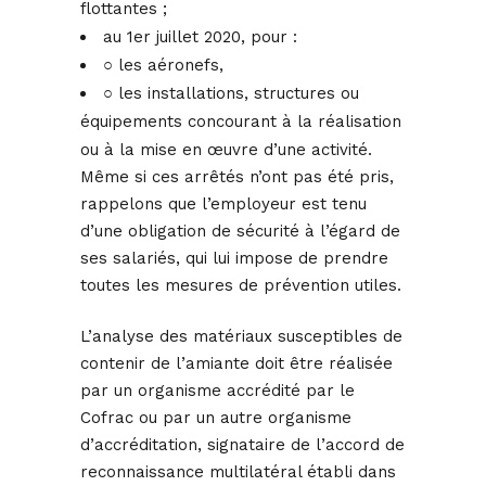
flottantes ;
au 1er juillet 2020, pour :
○ les aéronefs,
○ les installations, structures ou
équipements concourant à la réalisation
ou à la mise en œuvre d’une activité.
Même si ces arrêtés n’ont pas été pris,
rappelons que l’employeur est tenu
d’une obligation de sécurité à l’égard de
ses salariés, qui lui impose de prendre
toutes les mesures de prévention utiles.
L’analyse des matériaux susceptibles de
contenir de l’amiante doit être réalisée
par un organisme accrédité par le
Cofrac ou par un autre organisme
d’accréditation, signataire de l’accord de
reconnaissance multilatéral établi dans