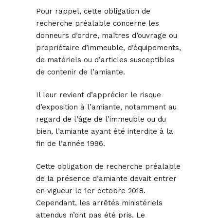
Pour rappel, cette obligation de
recherche préalable concerne les
donneurs d’ordre, maîtres d’ouvrage ou
propriétaire d’immeuble, d’équipements,
de matériels ou d’articles susceptibles
de contenir de l’amiante.
Il leur revient d’apprécier le risque
d’exposition à l’amiante, notamment au
regard de l’âge de l’immeuble ou du
bien, l’amiante ayant été interdite à la
fin de l’année 1996.
Cette obligation de recherche préalable
de la présence d’amiante devait entrer
en vigueur le 1er octobre 2018.
Cependant, les arrêtés ministériels
attendus n’ont pas été pris. Le