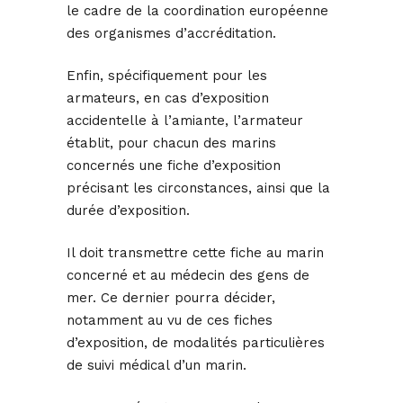
le cadre de la coordination européenne
des organismes d’accréditation.
Enfin, spécifiquement pour les
armateurs, en cas d’exposition
accidentelle à l’amiante, l’armateur
établit, pour chacun des marins
concernés une fiche d’exposition
précisant les circonstances, ainsi que la
durée d’exposition.
Il doit transmettre cette fiche au marin
concerné et au médecin des gens de
mer. Ce dernier pourra décider,
notamment au vu de ces fiches
d’exposition, de modalités particulières
de suivi médical d’un marin.