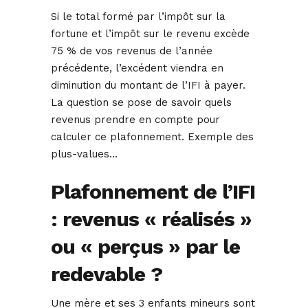
Si le total formé par l’impôt sur la
fortune et l’impôt sur le revenu excède
75 % de vos revenus de l’année
précédente, l’excédent viendra en
diminution du montant de l’IFI à payer.
La question se pose de savoir quels
revenus prendre en compte pour
calculer ce plafonnement. Exemple des
plus-values…
Plafonnement de l’IFI
: revenus « réalisés »
ou « perçus » par le
redevable ?
Une mère et ses 3 enfants mineurs sont