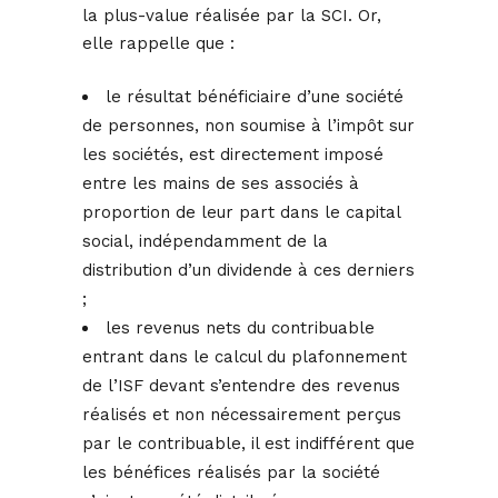
la plus-value réalisée par la SCI. Or,
elle rappelle que :
le résultat bénéficiaire d’une société
de personnes, non soumise à l’impôt sur
les sociétés, est directement imposé
entre les mains de ses associés à
proportion de leur part dans le capital
social, indépendamment de la
distribution d’un dividende à ces derniers
;
les revenus nets du contribuable
entrant dans le calcul du plafonnement
de l’ISF devant s’entendre des revenus
réalisés et non nécessairement perçus
par le contribuable, il est indifférent que
les bénéfices réalisés par la société