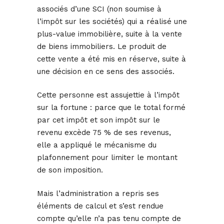
associés d’une SCI (non soumise à
l’impôt sur les sociétés) qui a réalisé une
plus-value immobilière, suite à la vente
de biens immobiliers. Le produit de
cette vente a été mis en réserve, suite à
une décision en ce sens des associés.
Cette personne est assujettie à l’impôt
sur la fortune : parce que le total formé
par cet impôt et son impôt sur le
revenu excède 75 % de ses revenus,
elle a appliqué le mécanisme du
plafonnement pour limiter le montant
de son imposition.
Mais l’administration a repris ses
éléments de calcul et s’est rendue
compte qu’elle n’a pas tenu compte de