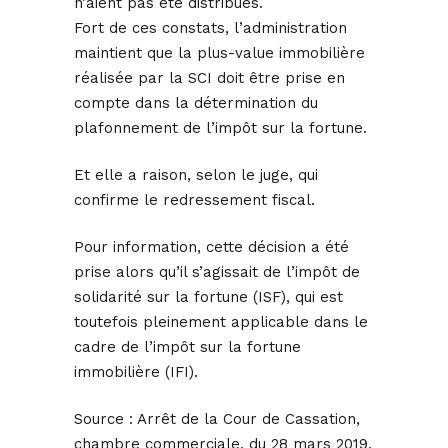
n’aient pas été distribués.
Fort de ces constats, l’administration
maintient que la plus-value immobilière
réalisée par la SCI doit être prise en
compte dans la détermination du
plafonnement de l’impôt sur la fortune.
Et elle a raison, selon le juge, qui
confirme le redressement fiscal.
Pour information, cette décision a été
prise alors qu’il s’agissait de l’impôt de
solidarité sur la fortune (ISF), qui est
toutefois pleinement applicable dans le
cadre de l’impôt sur la fortune
immobilière (IFI).
Source :
Arrêt de la Cour de Cassation,
chambre commerciale, du 28 mars 2019,