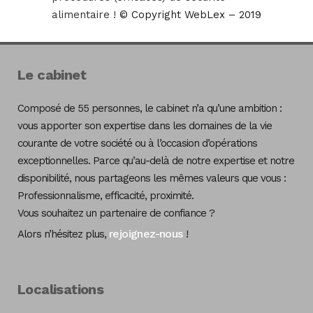
alimentaire !
© Copyright WebLex – 2019
Le cabinet
Composé de 55 personnes, le cabinet n’a qu’une ambition :
vous apporter son expertise dans les domaines de la vie
courante de votre société ou à l’occasion d’opérations
exceptionnelles. Parce qu’au-delà de notre expertise et notre
disponibilité, nous partageons les mêmes valeurs que vous :
Professionnalisme, efficacité, proximité.
Vous souhaitez un partenaire de confiance ?
rejoignez-nous
Alors n’hésitez plus,
!
Localisations