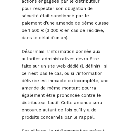
actions engagées par le distributeur
pour respecter son obligation de
sécurité était sanctionné par le
paiement d’une amende de 5ème classe
de 1 500 € (3 000 € en cas de récidive,
dans le délai d’un an).
Désormais, l’information donnée aux
autorités administratives devra être
faite sur un site web dédié (à définir) : si
ce n’est pas le cas, ou si l’information
délivrée est inexacte ou incomplète, une
amende de même montant pourra
également être prononcée contre le
distributeur fautif. Cette amende sera
encourue autant de fois qu’il y a de
produits concernés par le rappel.