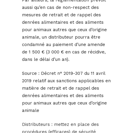
Par ailleurs, la réglementation prévoit
aussi qu’en cas de non-respect des
mesures de retrait et de rappel des
denrées alimentaires et des aliments
pour animaux autres que ceux d’origine
animale, un distributeur pourra être
condamné au paiement d’une amende
de 1 500 € (3 000 € en cas de récidive,
dans le délai d’un an).
Source :
Décret n° 2019-307 du 11 avril
2019 relatif aux sanctions applicables en
matière de retrait et de rappel des
denrées alimentaires et des aliments
pour animaux autres que ceux d’origine
animale
Distributeurs : mettez en place des
procédures (efficaces) de sécurité