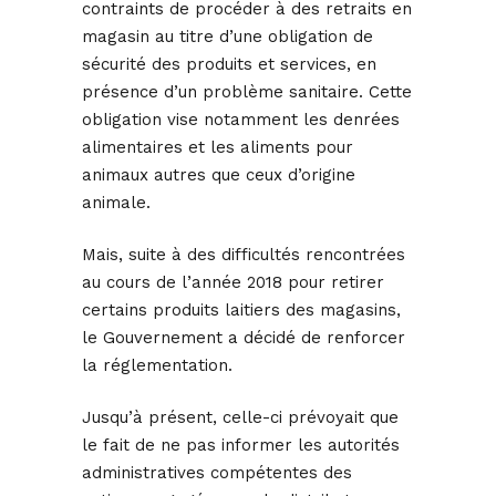
contraints de procéder à des retraits en
magasin au titre d’une obligation de
sécurité des produits et services, en
présence d’un problème sanitaire. Cette
obligation vise notamment les denrées
alimentaires et les aliments pour
animaux autres que ceux d’origine
animale.
Mais, suite à des difficultés rencontrées
au cours de l’année 2018 pour retirer
certains produits laitiers des magasins,
le Gouvernement a décidé de renforcer
la réglementation.
Jusqu’à présent, celle-ci prévoyait que
le fait de ne pas informer les autorités
administratives compétentes des