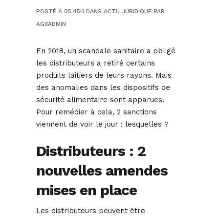
POSTÉ À 05:45H
DANS
ACTU JURIDIQUE
PAR
AGXADMIN
En 2018, un scandale sanitaire a obligé
les distributeurs a retiré certains
produits laitiers de leurs rayons. Mais
des anomalies dans les dispositifs de
sécurité alimentaire sont apparues.
Pour remédier à cela, 2 sanctions
viennent de voir le jour : lesquelles ?
Distributeurs : 2
nouvelles amendes
mises en place
Les distributeurs peuvent être