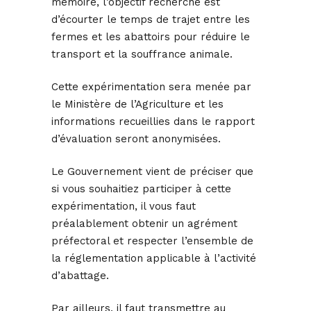
mémoire, l’objectif recherché est
d’écourter le temps de trajet entre les
fermes et les abattoirs pour réduire le
transport et la souffrance animale.
Cette expérimentation sera menée par
le Ministère de l’Agriculture et les
informations recueillies dans le rapport
d’évaluation seront anonymisées.
Le Gouvernement vient de préciser que
si vous souhaitiez participer à cette
expérimentation, il vous faut
préalablement obtenir un agrément
préfectoral et respecter l’ensemble de
la réglementation applicable à l’activité
d’abattage.
Par ailleurs, il faut transmettre au