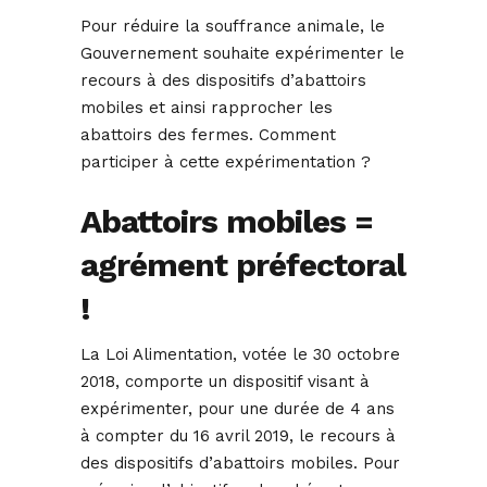
Pour réduire la souffrance animale, le
Gouvernement souhaite expérimenter le
recours à des dispositifs d’abattoirs
mobiles et ainsi rapprocher les
abattoirs des fermes. Comment
participer à cette expérimentation ?
Abattoirs mobiles =
agrément préfectoral
!
La Loi Alimentation, votée le 30 octobre
2018, comporte un dispositif visant à
expérimenter, pour une durée de 4 ans
à compter du 16 avril 2019, le recours à
des dispositifs d’abattoirs mobiles. Pour