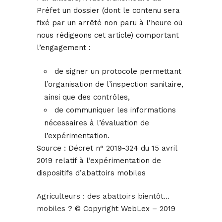
Préfet un dossier (dont le contenu sera
fixé par un arrêté non paru à l’heure où
nous rédigeons cet article) comportant
l’engagement :
de signer un protocole permettant
l’organisation de l’inspection sanitaire,
ainsi que des contrôles,
de communiquer les informations
nécessaires à l’évaluation de
l’expérimentation.
Source :
Décret n° 2019-324 du 15 avril
2019 relatif à l’expérimentation de
dispositifs d’abattoirs mobiles
Agriculteurs : des abattoirs bientôt…
mobiles ?
© Copyright WebLex – 2019