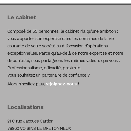
Le cabinet
Composé de 55 personnes, le cabinet n’a qu’une ambition :
vous apporter son expertise dans les domaines de la vie
courante de votre société ou à l’occasion d’opérations
exceptionnelles. Parce qu’au-delà de notre expertise et notre
disponibilité, nous partageons les mêmes valeurs que vous :
Professionnalisme, efficacité, proximité.
Vous souhaitez un partenaire de confiance ?
rejoignez-nous
Alors n’hésitez plus,
!
Localisations
21 C rue Jacques Cartier
78960 VOISINS LE BRETONNEUX