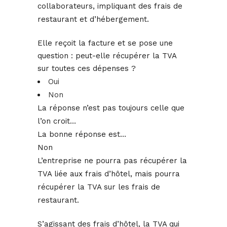
collaborateurs, impliquant des frais de
restaurant et d’hébergement.
Elle reçoit la facture et se pose une
question : peut-elle récupérer la TVA
sur toutes ces dépenses ?
Oui
Non
La réponse n’est pas toujours celle que
l’on croit…
La bonne réponse est…
Non
L’entreprise ne pourra pas récupérer la
TVA liée aux frais d’hôtel, mais pourra
récupérer la TVA sur les frais de
restaurant.
S’agissant des frais d’hôtel, la TVA qui