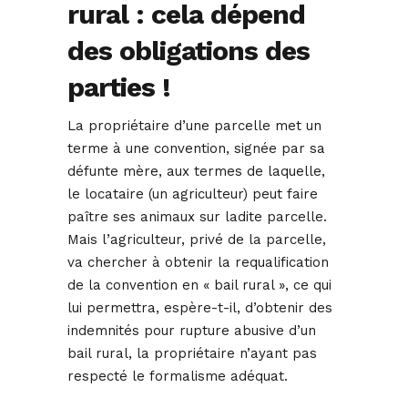
rural : cela dépend
des obligations des
parties !
La propriétaire d’une parcelle met un
terme à une convention, signée par sa
défunte mère, aux termes de laquelle,
le locataire (un agriculteur) peut faire
paître ses animaux sur ladite parcelle.
Mais l’agriculteur, privé de la parcelle,
va chercher à obtenir la requalification
de la convention en « bail rural », ce qui
lui permettra, espère-t-il, d’obtenir des
indemnités pour rupture abusive d’un
bail rural, la propriétaire n’ayant pas
respecté le formalisme adéquat.