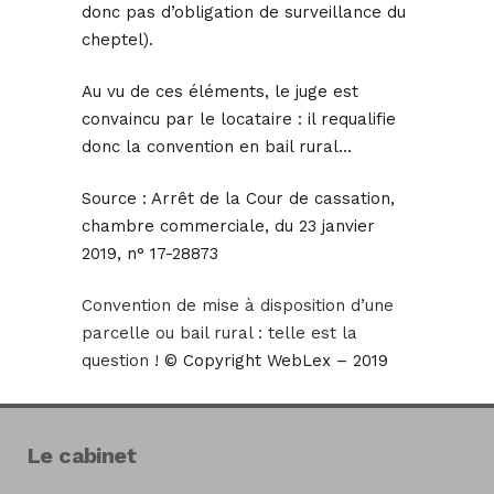
donc pas d’obligation de surveillance du
cheptel).
Au vu de ces éléments, le juge est
convaincu par le locataire : il requalifie
donc la convention en bail rural…
Source :
Arrêt de la Cour de cassation,
chambre commerciale, du 23 janvier
2019, n° 17-28873
Convention de mise à disposition d’une
parcelle ou bail rural : telle est la
question !
© Copyright WebLex – 2019
Le cabinet