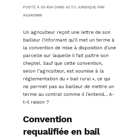
POSTÉ À 05:45H
DANS
ACTU JURIDIQUE
PAR
AGXADMIN
Un agriculteur reçoit une lettre de son
bailleur l’informant qu’il met un terme à
la convention de mise à disposition d’une
parcelle sur laquelle il fait paître son
cheptel. Sauf que cette convention,
selon l’agriculteur, est soumise à la
réglementation du « bail rural », ce qui
ne permet pas au bailleur de mettre un
terme au contrat comme il l’entend… A-
t-il raison ?
Convention
requalifiée en bail