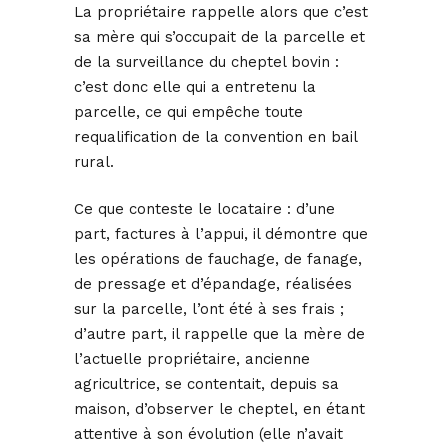
La propriétaire rappelle alors que c’est
sa mère qui s’occupait de la parcelle et
de la surveillance du cheptel bovin :
c’est donc elle qui a entretenu la
parcelle, ce qui empêche toute
requalification de la convention en bail
rural.
Ce que conteste le locataire : d’une
part, factures à l’appui, il démontre que
les opérations de fauchage, de fanage,
de pressage et d’épandage, réalisées
sur la parcelle, l’ont été à ses frais ;
d’autre part, il rappelle que la mère de
l’actuelle propriétaire, ancienne
agricultrice, se contentait, depuis sa
maison, d’observer le cheptel, en étant
attentive à son évolution (elle n’avait