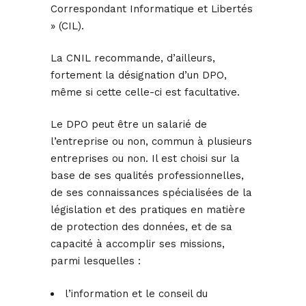
Correspondant Informatique et Libertés
» (CIL).
La CNIL recommande, d’ailleurs,
fortement la désignation d’un DPO,
même si cette celle-ci est facultative.
Le DPO peut être un salarié de
l’entreprise ou non, commun à plusieurs
entreprises ou non. Il est choisi sur la
base de ses qualités professionnelles,
de ses connaissances spécialisées de la
législation et des pratiques en matière
de protection des données, et de sa
capacité à accomplir ses missions,
parmi lesquelles :
l’information et le conseil du