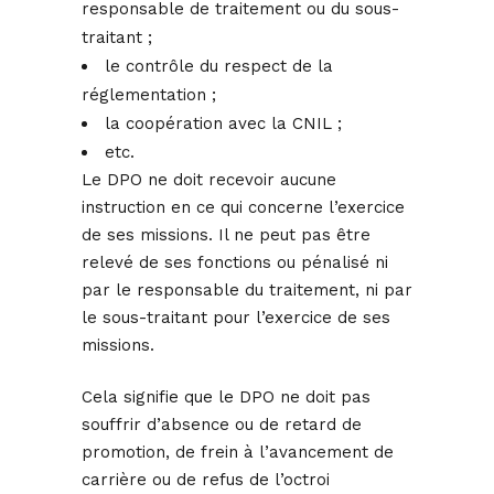
responsable de traitement ou du sous-
traitant ;
le contrôle du respect de la
réglementation ;
la coopération avec la CNIL ;
etc.
Le DPO ne doit recevoir aucune
instruction en ce qui concerne l’exercice
de ses missions. Il ne peut pas être
relevé de ses fonctions ou pénalisé ni
par le responsable du traitement, ni par
le sous-traitant pour l’exercice de ses
missions.
Cela signifie que le DPO ne doit pas
souffrir d’absence ou de retard de
promotion, de frein à l’avancement de
carrière ou de refus de l’octroi