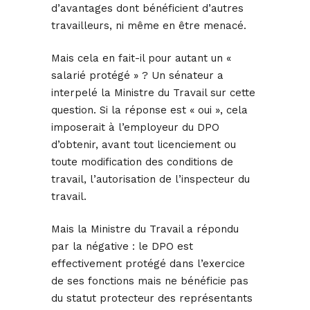
d’avantages dont bénéficient d’autres
travailleurs, ni même en être menacé.
Mais cela en fait-il pour autant un «
salarié protégé » ? Un sénateur a
interpelé la Ministre du Travail sur cette
question. Si la réponse est « oui », cela
imposerait à l’employeur du DPO
d’obtenir, avant tout licenciement ou
toute modification des conditions de
travail, l’autorisation de l’inspecteur du
travail.
Mais la Ministre du Travail a répondu
par la négative : le DPO est
effectivement protégé dans l’exercice
de ses fonctions mais ne bénéficie pas
du statut protecteur des représentants