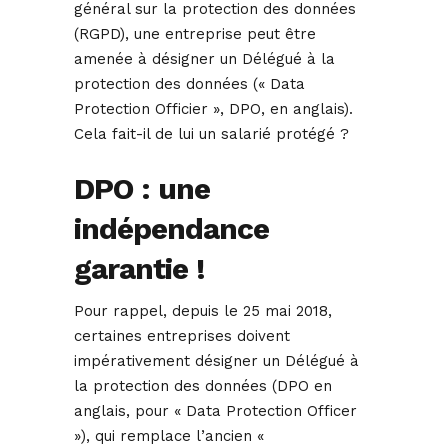
général sur la protection des données
(RGPD), une entreprise peut être
amenée à désigner un Délégué à la
protection des données (« Data
Protection Officier », DPO, en anglais).
Cela fait-il de lui un salarié protégé ?
DPO : une
indépendance
garantie !
Pour rappel, depuis le 25 mai 2018,
certaines entreprises doivent
impérativement désigner un Délégué à
la protection des données (DPO en
anglais, pour « Data Protection Officer
»), qui remplace l’ancien «