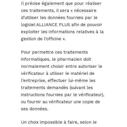
Il précise également que pour réaliser
ces traitements, il sera « nécessaire
d’utiliser les données fournies par le
logiciel ALLIANCE PLUS afin de pouvoir
exploiter les informations relatives à la
gestion de l’officine ».
Pour permettre ces traitements
informatiques, le pharmacien doit
normalement choisir entre autoriser le
vérificateur à utiliser le matériel de
l’entreprise, effectuer lui-même les
traitements demandés (suivant les
instructions fournies par le vérificateur),
ou fournir au vérificateur une copie de
ses données.
Un choix impossible à faire, selon le