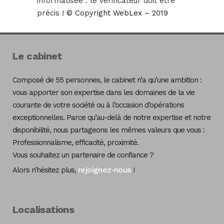
informatisée : le vérificateur doit être
précis !
© Copyright WebLex – 2019
Le cabinet
Composé de 55 personnes, le cabinet n’a qu’une ambition :
vous apporter son expertise dans les domaines de la vie
courante de votre société ou à l’occasion d’opérations
exceptionnelles. Parce qu’au-delà de notre expertise et notre
disponibilité, nous partageons les mêmes valeurs que vous :
Professionnalisme, efficacité, proximité.
Vous souhaitez un partenaire de confiance ?
rejoignez-nous
Alors n’hésitez plus,
!
Localisations