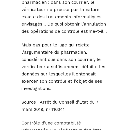
pharmacien : dans son courrier, le
vérificateur ne précise pas la nature
exacte des traitements informatiques
envisagés… De quoi obtenir l’annulation
des opérations de contrôle estime-t-il…
Mais pas pour le juge qui rejette
l’argumentaire du pharmacien,
considérant que dans son courrier, le
vérificateur a suffisamment détaillé les
données sur lesquelles il entendait
exercer son contrôle et l’objet de ses
investigations.
Source :
Arrêt du Conseil d’Etat du 7
mars 2019, n°416341
Contrôle d’une comptabilité