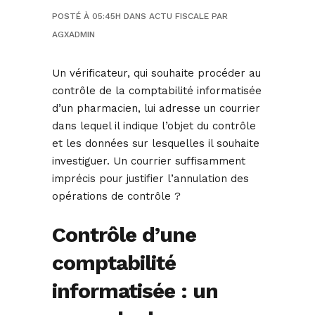
POSTÉ À 05:45H
DANS
ACTU FISCALE
PAR
AGXADMIN
Un vérificateur, qui souhaite procéder au
contrôle de la comptabilité informatisée
d’un pharmacien, lui adresse un courrier
dans lequel il indique l’objet du contrôle
et les données sur lesquelles il souhaite
investiguer. Un courrier suffisamment
imprécis pour justifier l’annulation des
opérations de contrôle ?
Contrôle d’une
comptabilité
informatisée : un