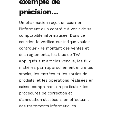
exemple de
précision…
Un pharmacien reçoit un courrier
l’informant d’un contrôle à venir de sa
comptabilité informatisée. Dans ce
courrier, le vérificateur indique vouloir
contrôler « le montant des ventes et
des règlements, les taux de TVA
appliqués aux articles vendus, les flux
matières par rapprochement entre les
stocks, les entrées et les sorties de
produits, et les opérations réalisées en
caisse comprenant en particulier les
procédures de correction et
d’annulation utilisées », en effectuant
des traitements informatiques.