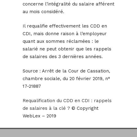
concerne l’intégralité du salaire afférent
au mois considéré.
Il requalifie effectivement les CDD en
CDI, mais donne raison à l’employeur
quant aux sommes réclamées : le
salarié ne peut obtenir que les rappels
de salaires des 3 dernières années.
Source :
Arrêt de la Cour de Cassation,
chambre sociale, du 20 février 2019, n°
17-21887
Requalification du CDD en CDI : rappels
de salaires à la clé ?
© Copyright
WebLex – 2019