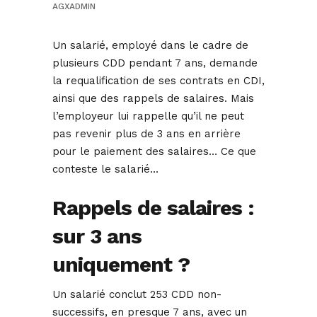
AGXADMIN
Un salarié, employé dans le cadre de
plusieurs CDD pendant 7 ans, demande
la requalification de ses contrats en CDI,
ainsi que des rappels de salaires. Mais
l’employeur lui rappelle qu’il ne peut
pas revenir plus de 3 ans en arrière
pour le paiement des salaires… Ce que
conteste le salarié…
Rappels de salaires :
sur 3 ans
uniquement ?
Un salarié conclut 253 CDD non-
successifs, en presque 7 ans, avec un