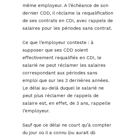
même employeur. A l’échéance de son
dernier CDD, il réclame la requalification
de ses contrats en CDI, avec rappels de
salaires pour les périodes sans contrat.
Ce que l’employeur conteste : à
supposer que ses CDD soient
effectivement requalifiés en CDI, le
salarié ne peut réclamer les salaires
correspondant aux périodes sans
emploi que sur les 3 dernières années.
Le délai au-delà duquel le salarié ne
peut plus réclamer de rappels de
salaire est, en effet, de 3 ans, rappelle
l’employeur.
Sauf que ce délai ne court qu’à compter
du jour où il a connu (ou aurait dû