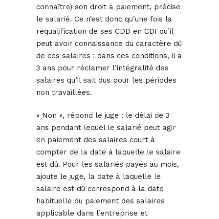
connaître) son droit à paiement, précise
le salarié. Ce n’est donc qu’une fois la
requalification de ses CDD en CDI qu’il
peut avoir connaissance du caractère dû
de ces salaires : dans ces conditions, il a
3 ans pour réclamer l’intégralité des
salaires qu’il sait dus pour les périodes
non travaillées.
« Non », répond le juge : le délai de 3
ans pendant lequel le salarié peut agir
en paiement des salaires court à
compter de la date à laquelle le salaire
est dû. Pour les salariés payés au mois,
ajoute le juge, la date à laquelle le
salaire est dû correspond à la date
habituelle du paiement des salaires
applicable dans l’entreprise et