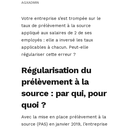
AGXADMIN
Votre entreprise s’est trompée sur le
taux de prélèvement à la source
appliqué aux salaires de 2 de ses
employés : elle a inversé les taux
applicables à chacun. Peut-elle
régulariser cette erreur ?
Régularisation du
prélèvement à la
source : par qui, pour
quoi ?
Avec la mise en place prélèvement à la
source (PAS) en janvier 2019, l’entreprise