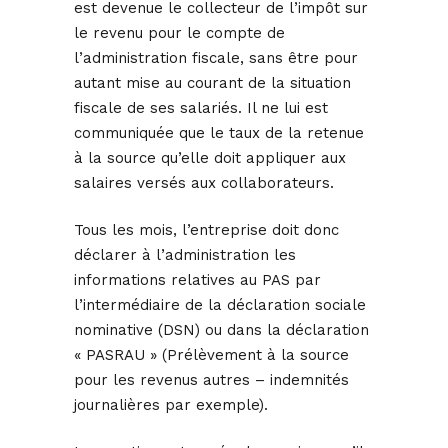
est devenue le collecteur de l’impôt sur
le revenu pour le compte de
l’administration fiscale, sans être pour
autant mise au courant de la situation
fiscale de ses salariés. Il ne lui est
communiquée que le taux de la retenue
à la source qu’elle doit appliquer aux
salaires versés aux collaborateurs.
Tous les mois, l’entreprise doit donc
déclarer à l’administration les
informations relatives au PAS par
l’intermédiaire de la déclaration sociale
nominative (DSN) ou dans la déclaration
« PASRAU » (Prélèvement à la source
pour les revenus autres – indemnités
journalières par exemple).