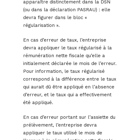
apparaître distinctement dans la DSN
(ou dans la déclaration PASRAU) : elle
devra figurer dans le bloc «
régularisation ».
En cas d’erreur de taux, l’entreprise
devra appliquer le taux régularisé à la
rémunération nette fiscale qu’elle a
initialement déclarée le mois de l’erreur.
Pour information, le taux régularisé
correspond à la différence entre le taux
qui aurait dû être appliqué en l’absence
d’erreur, et le taux qui a effectivement
été appliqué.
En cas d’erreur portant sur l’assiette du
prélèvement, l’entreprise devra
appliquer le taux utilisé le mois de