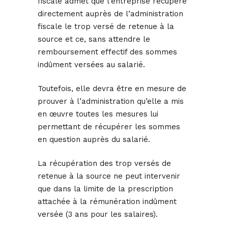
fiscale admet que l’entreprise récupère
directement auprès de l’administration
fiscale le trop versé de retenue à la
source et ce, sans attendre le
remboursement effectif des sommes
indûment versées au salarié.
Toutefois, elle devra être en mesure de
prouver à l’administration qu’elle a mis
en œuvre toutes les mesures lui
permettant de récupérer les sommes
en question auprès du salarié.
La récupération des trop versés de
retenue à la source ne peut intervenir
que dans la limite de la prescription
attachée à la rémunération indûment
versée (3 ans pour les salaires).