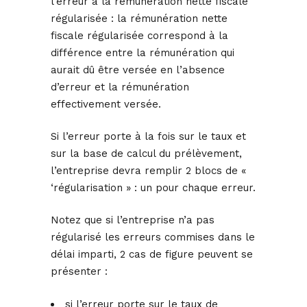
l’erreur à la rémunération nette fiscale
régularisée : la rémunération nette
fiscale régularisée correspond à la
différence entre la rémunération qui
aurait dû être versée en l’absence
d’erreur et la rémunération
effectivement versée.
Si l’erreur porte à la fois sur le taux et
sur la base de calcul du prélèvement,
l’entreprise devra remplir 2 blocs de «
‘régularisation » : un pour chaque erreur.
Notez que si l’entreprise n’a pas
régularisé les erreurs commises dans le
délai imparti, 2 cas de figure peuvent se
présenter :
si l’erreur porte sur le taux de