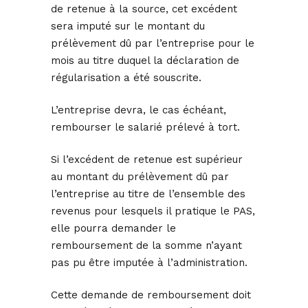
de retenue à la source, cet excédent
sera imputé sur le montant du
prélèvement dû par l’entreprise pour le
mois au titre duquel la déclaration de
régularisation a été souscrite.
L’entreprise devra, le cas échéant,
rembourser le salarié prélevé à tort.
Si l’excédent de retenue est supérieur
au montant du prélèvement dû par
l’entreprise au titre de l’ensemble des
revenus pour lesquels il pratique le PAS,
elle pourra demander le
remboursement de la somme n’ayant
pas pu être imputée à l’administration.
Cette demande de remboursement doit