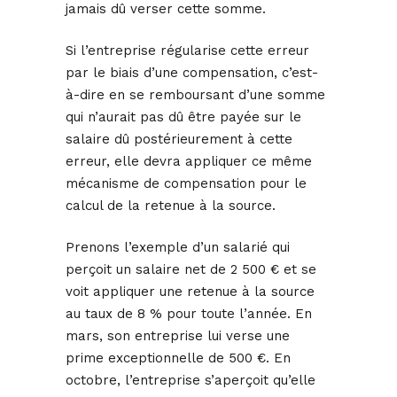
jamais dû verser cette somme.
Si l’entreprise régularise cette erreur
par le biais d’une compensation, c’est-
à-dire en se remboursant d’une somme
qui n’aurait pas dû être payée sur le
salaire dû postérieurement à cette
erreur, elle devra appliquer ce même
mécanisme de compensation pour le
calcul de la retenue à la source.
Prenons l’exemple d’un salarié qui
perçoit un salaire net de 2 500 € et se
voit appliquer une retenue à la source
au taux de 8 % pour toute l’année. En
mars, son entreprise lui verse une
prime exceptionnelle de 500 €. En
octobre, l’entreprise s’aperçoit qu’elle