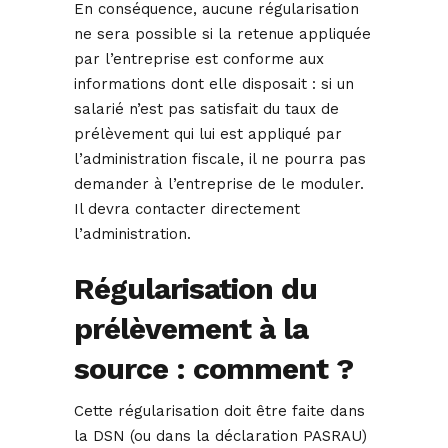
En conséquence, aucune régularisation
ne sera possible si la retenue appliquée
par l’entreprise est conforme aux
informations dont elle disposait : si un
salarié n’est pas satisfait du taux de
prélèvement qui lui est appliqué par
l’administration fiscale, il ne pourra pas
demander à l’entreprise de le moduler.
Il devra contacter directement
l’administration.
Régularisation du
prélèvement à la
source : comment ?
Cette régularisation doit être faite dans
la DSN (ou dans la déclaration PASRAU)