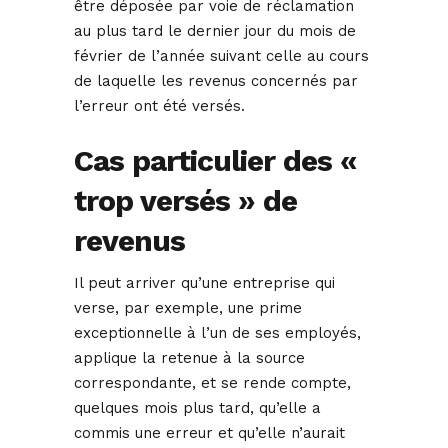
être déposée par voie de réclamation
au plus tard le dernier jour du mois de
février de l’année suivant celle au cours
de laquelle les revenus concernés par
l’erreur ont été versés.
Cas particulier des «
trop versés » de
revenus
Il peut arriver qu’une entreprise qui
verse, par exemple, une prime
exceptionnelle à l’un de ses employés,
applique la retenue à la source
correspondante, et se rende compte,
quelques mois plus tard, qu’elle a
commis une erreur et qu’elle n’aurait