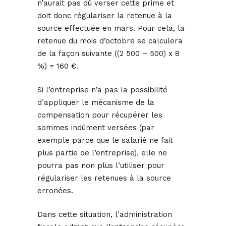
n’aurait pas dû verser cette prime et
doit donc régulariser la retenue à la
source effectuée en mars. Pour cela, la
retenue du mois d’octobre se calculera
de la façon suivante ((2 500 – 500) x 8
%) = 160 €.
Si l’entreprise n’a pas la possibilité
d’appliquer le mécanisme de la
compensation pour récupérer les
sommes indûment versées (par
exemple parce que le salarié ne fait
plus partie de l’entreprise), elle ne
pourra pas non plus l’utiliser pour
régulariser les retenues à la source
erronées.
Dans cette situation, l’administration