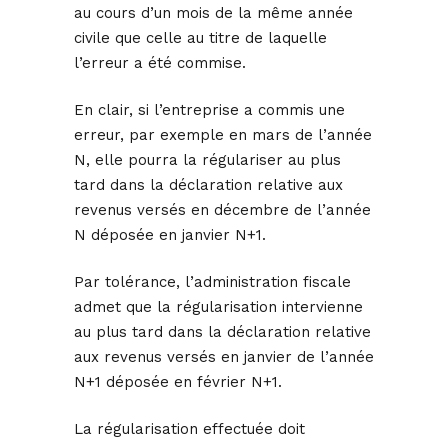
au cours d’un mois de la même année
civile que celle au titre de laquelle
l’erreur a été commise.
En clair, si l’entreprise a commis une
erreur, par exemple en mars de l’année
N, elle pourra la régulariser au plus
tard dans la déclaration relative aux
revenus versés en décembre de l’année
N déposée en janvier N+1.
Par tolérance, l’administration fiscale
admet que la régularisation intervienne
au plus tard dans la déclaration relative
aux revenus versés en janvier de l’année
N+1 déposée en février N+1.
La régularisation effectuée doit