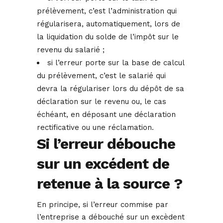
prélèvement, c’est l’administration qui
régularisera, automatiquement, lors de
la liquidation du solde de l’impôt sur le
revenu du salarié ;
si l’erreur porte sur la base de calcul
du prélèvement, c’est le salarié qui
devra la régulariser lors du dépôt de sa
déclaration sur le revenu ou, le cas
échéant, en déposant une déclaration
rectificative ou une réclamation.
Si l’erreur débouche
sur un excédent de
retenue à la source ?
En principe, si l’erreur commise par
l’entreprise a débouché sur un excèdent