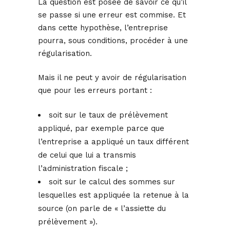
La question est posée de savoir ce qu’il
se passe si une erreur est commise. Et
dans cette hypothèse, l’entreprise
pourra, sous conditions, procéder à une
régularisation.
Mais il ne peut y avoir de régularisation
que pour les erreurs portant :
soit sur le taux de prélèvement
appliqué, par exemple parce que
l’entreprise a appliqué un taux différent
de celui que lui a transmis
l’administration fiscale ;
soit sur le calcul des sommes sur
lesquelles est appliquée la retenue à la
source (on parle de « l’assiette du
prélèvement »).