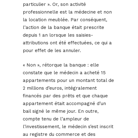
particulier ». Or, son activité
professionnelle est la médecine et non
la location meublée. Par conséquent,
l’action de la banque était prescrite
depuis 1 an lorsque les saisies-
attributions ont été effectuées, ce qui a
pour effet de les annuler.
« Non », rétorque la banque : elle
constate que le médecin a acheté 15
appartements pour un montant total de
2 millions d’euros, intégralement
financés par des prêts et que chaque
appartement était accompagné d’un
bail signé le même jour. En outre,
compte tenu de l’ampleur de
l’investissement, le médecin s’est inscrit
au registre du commerce et des