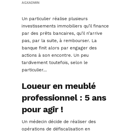
AGXADMIN
Un particulier réalise plusieurs
investissements immobiliers qu’il finance
par des prêts bancaires, qu’il n’arrive
pas, par la suite, à rembourser. La
banque finit alors par engager des
actions à son encontre. Un peu
tardivement toutefois, selon le
particulier…
Loueur en meublé
professionnel : 5 ans
pour agir !
Un médecin décide de réaliser des
opérations de défiscalisation en