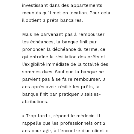
investissant dans des appartements
meublés qu’il met en location. Pour cela,
il obtient 3 prêts bancaires.
Mais ne parvenant pas à rembourser
les échéances, la banque finit par
prononcer la déchéance du terme, ce
qui entraîne la résiliation des prêts et
l’exigibilité immédiate de la totalité des
sommes dues. Sauf que la banque ne
parvient pas à se faire rembourser. 3
ans après avoir résilié les prêts, la
banque finit par pratiquer 3 saisies-
attributions.
« Trop tard », répond le médecin. Il
rappelle que les professionnels ont 2
ans pour agir, à l’encontre d’un client «