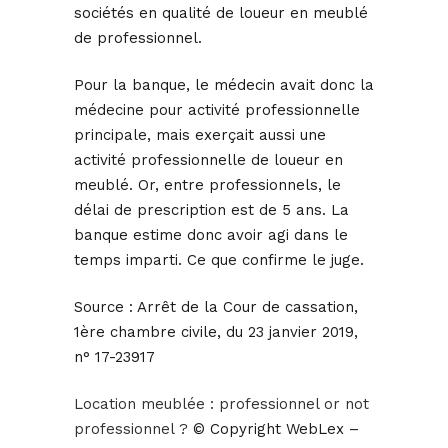
sociétés en qualité de loueur en meublé
de professionnel.
Pour la banque, le médecin avait donc la
médecine pour activité professionnelle
principale, mais exerçait aussi une
activité professionnelle de loueur en
meublé. Or, entre professionnels, le
délai de prescription est de 5 ans. La
banque estime donc avoir agi dans le
temps imparti. Ce que confirme le juge.
Source :
Arrêt de la Cour de cassation,
1ère chambre civile, du 23 janvier 2019,
n° 17-23917
Location meublée : professionnel or not
professionnel ?
© Copyright WebLex –