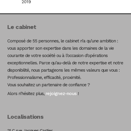
2019
Le cabinet
Composé de 55 personnes, le cabinet n’a qu’une ambition :
vous apporter son expertise dans les domaines de la vie
courante de votre société ou à l’occasion d’opérations
exceptionnelles. Parce qu’au-delà de notre expertise et notre
disponibilité, nous partageons les mêmes valeurs que vous :
Professionnalisme, efficacité, proximité.
Vous souhaitez un partenaire de confiance ?
rejoignez-nous
Alors n’hésitez plus,
!
Localisations
21 C rue Jacques Cartier