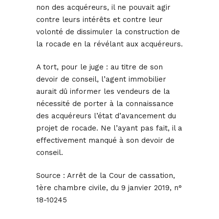
non des acquéreurs, il ne pouvait agir
contre leurs intérêts et contre leur
volonté de dissimuler la construction de
la rocade en la révélant aux acquéreurs.
A tort, pour le juge : au titre de son
devoir de conseil, l’agent immobilier
aurait dû informer les vendeurs de la
nécessité de porter à la connaissance
des acquéreurs l’état d’avancement du
projet de rocade. Ne l’ayant pas fait, il a
effectivement manqué à son devoir de
conseil.
Source :
Arrêt de la Cour de cassation,
1ère chambre civile, du 9 janvier 2019, n°
18-10245