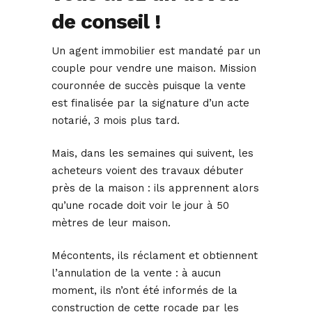
de conseil !
Un agent immobilier est mandaté par un
couple pour vendre une maison. Mission
couronnée de succès puisque la vente
est finalisée par la signature d’un acte
notarié, 3 mois plus tard.
Mais, dans les semaines qui suivent, les
acheteurs voient des travaux débuter
près de la maison : ils apprennent alors
qu’une rocade doit voir le jour à 50
mètres de leur maison.
Mécontents, ils réclament et obtiennent
l’annulation de la vente : à aucun
moment, ils n’ont été informés de la
construction de cette rocade par les