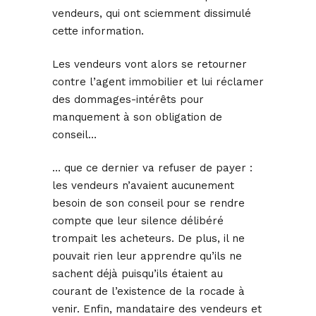
vendeurs, qui ont sciemment dissimulé
cette information.
Les vendeurs vont alors se retourner
contre l’agent immobilier et lui réclamer
des dommages-intérêts pour
manquement à son obligation de
conseil…
… que ce dernier va refuser de payer :
les vendeurs n’avaient aucunement
besoin de son conseil pour se rendre
compte que leur silence délibéré
trompait les acheteurs. De plus, il ne
pouvait rien leur apprendre qu’ils ne
sachent déjà puisqu’ils étaient au
courant de l’existence de la rocade à
venir. Enfin, mandataire des vendeurs et